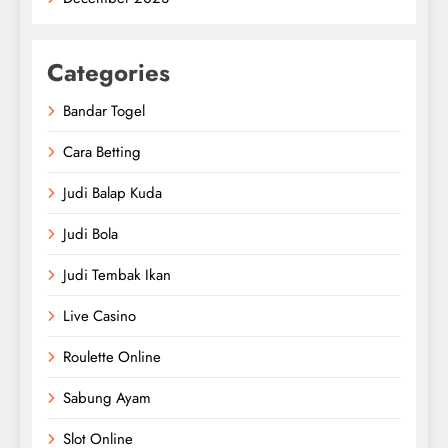
Categories
Bandar Togel
Cara Betting
Judi Balap Kuda
Judi Bola
Judi Tembak Ikan
Live Casino
Roulette Online
Sabung Ayam
Slot Online