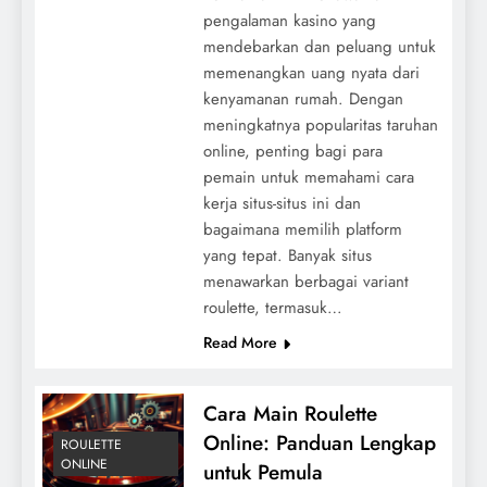
pengalaman kasino yang
mendebarkan dan peluang untuk
memenangkan uang nyata dari
kenyamanan rumah. Dengan
meningkatnya popularitas taruhan
online, penting bagi para
pemain untuk memahami cara
kerja situs-situs ini dan
bagaimana memilih platform
yang tepat. Banyak situs
menawarkan berbagai variant
roulette, termasuk…
Read More
Cara Main Roulette
Online: Panduan Lengkap
ROULETTE
ONLINE
untuk Pemula