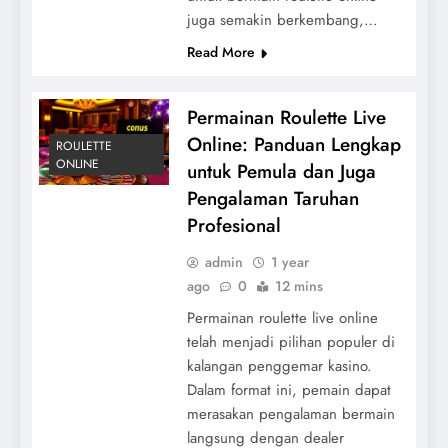
juga semakin berkembang,…
Read More
Permainan Roulette Live
Online: Panduan Lengkap
ROULETTE
ONLINE
untuk Pemula dan Juga
Pengalaman Taruhan
Profesional
admin
1 year
ago
0
12 mins
Permainan roulette live online
telah menjadi pilihan populer di
kalangan penggemar kasino.
Dalam format ini, pemain dapat
merasakan pengalaman bermain
langsung dengan dealer