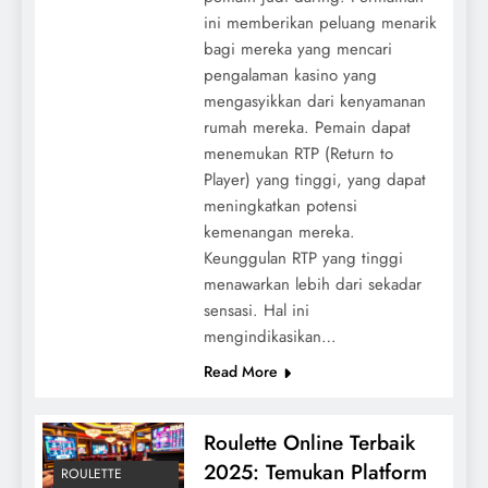
ini memberikan peluang menarik
bagi mereka yang mencari
pengalaman kasino yang
mengasyikkan dari kenyamanan
rumah mereka. Pemain dapat
menemukan RTP (Return to
Player) yang tinggi, yang dapat
meningkatkan potensi
kemenangan mereka.
Keunggulan RTP yang tinggi
menawarkan lebih dari sekadar
sensasi. Hal ini
mengindikasikan…
Read More
Roulette Online Terbaik
2025: Temukan Platform
ROULETTE