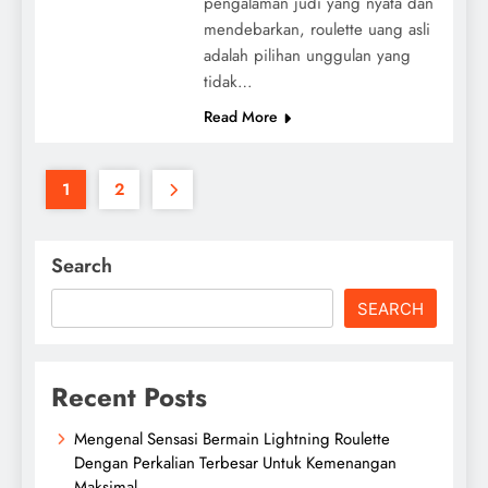
pengalaman judi yang nyata dan
mendebarkan, roulette uang asli
adalah pilihan unggulan yang
tidak…
Read More
1
2
Search
SEARCH
Recent Posts
Mengenal Sensasi Bermain Lightning Roulette
Dengan Perkalian Terbesar Untuk Kemenangan
Maksimal