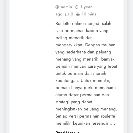
admin
1 year
ago
0
10 mins
Roulette online menjadi salah
satu permainan kasino yang
paling menarik dan
mengasyikkan. Dengan taruhan
yang sederhana dan peluang
menang yang menarik, banyak
pemain mencari cara yang tepat
untuk bermain dan meraih
keuntungan. Untuk memulai,
pemain hanya perlu memahami
aturan dasar permainan dan
strategi yang dapat
meningkatkan peluang menang.
Setiap versi permainan roulette
memiliki keunikan tersendiri,…
Read More