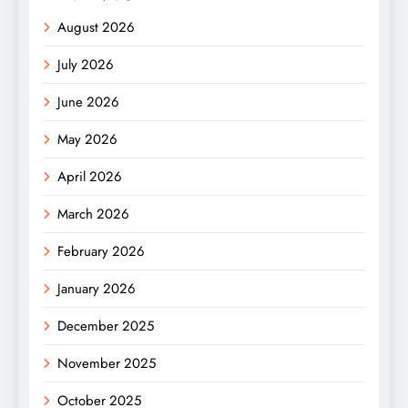
August 2026
July 2026
June 2026
May 2026
April 2026
March 2026
February 2026
January 2026
December 2025
November 2025
October 2025