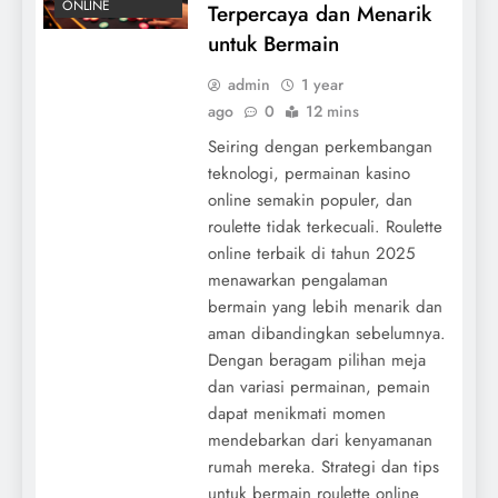
ONLINE
Terpercaya dan Menarik
untuk Bermain
admin
1 year
ago
0
12 mins
Seiring dengan perkembangan
teknologi, permainan kasino
online semakin populer, dan
roulette tidak terkecuali. Roulette
online terbaik di tahun 2025
menawarkan pengalaman
bermain yang lebih menarik dan
aman dibandingkan sebelumnya.
Dengan beragam pilihan meja
dan variasi permainan, pemain
dapat menikmati momen
mendebarkan dari kenyamanan
rumah mereka. Strategi dan tips
untuk bermain roulette online