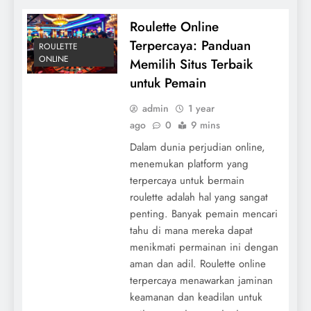
Roulette Online
Terpercaya: Panduan
ROULETTE
ONLINE
Memilih Situs Terbaik
untuk Pemain
admin
1 year
ago
0
9 mins
Dalam dunia perjudian online,
menemukan platform yang
terpercaya untuk bermain
roulette adalah hal yang sangat
penting. Banyak pemain mencari
tahu di mana mereka dapat
menikmati permainan ini dengan
aman dan adil. Roulette online
terpercaya menawarkan jaminan
keamanan dan keadilan untuk