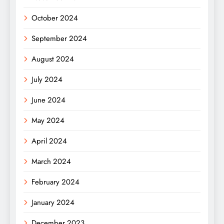
October 2024
September 2024
August 2024
July 2024
June 2024
May 2024
April 2024
March 2024
February 2024
January 2024
December 2023