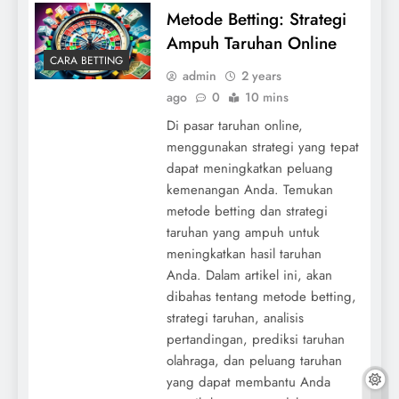
Metode Betting: Strategi
Ampuh Taruhan Online
CARA BETTING
admin
2 years
ago
0
10 mins
Di pasar taruhan online,
menggunakan strategi yang tepat
dapat meningkatkan peluang
kemenangan Anda. Temukan
metode betting dan strategi
taruhan yang ampuh untuk
meningkatkan hasil taruhan
Anda. Dalam artikel ini, akan
dibahas tentang metode betting,
strategi taruhan, analisis
pertandingan, prediksi taruhan
olahraga, dan peluang taruhan
yang dapat membantu Anda