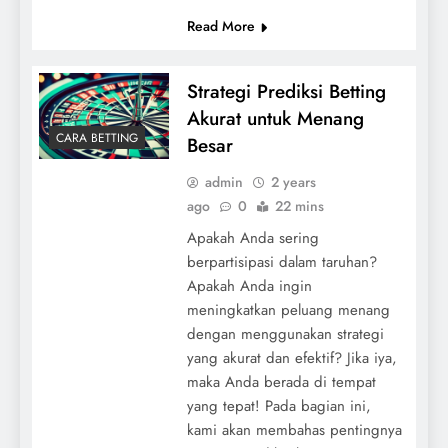
Read More
Strategi Prediksi Betting
Akurat untuk Menang
CARA BETTING
Besar
admin
2 years
ago
0
22 mins
Apakah Anda sering
berpartisipasi dalam taruhan?
Apakah Anda ingin
meningkatkan peluang menang
dengan menggunakan strategi
yang akurat dan efektif? Jika iya,
maka Anda berada di tempat
yang tepat! Pada bagian ini,
kami akan membahas pentingnya