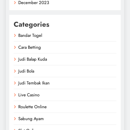
December 2023
Categories
Bandar Togel
Cara Betting
Judi Balap Kuda
Judi Bola
Judi Tembak Ikan
Live Casino
Roulette Online
Sabung Ayam