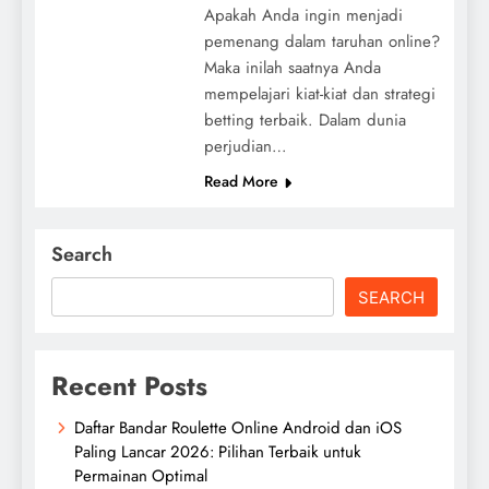
Apakah Anda ingin menjadi
pemenang dalam taruhan online?
Maka inilah saatnya Anda
mempelajari kiat-kiat dan strategi
betting terbaik. Dalam dunia
perjudian…
Read More
Search
SEARCH
Recent Posts
Daftar Bandar Roulette Online Android dan iOS
Paling Lancar 2026: Pilihan Terbaik untuk
Permainan Optimal