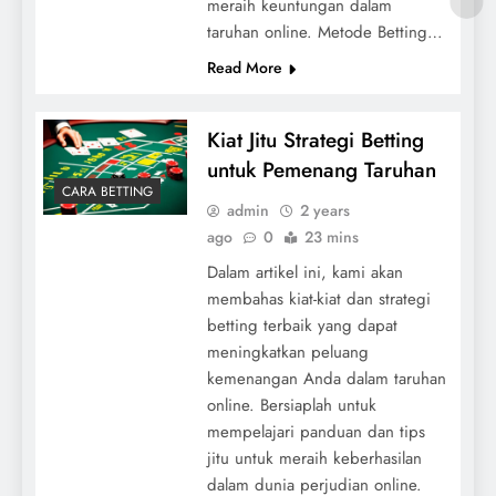
meraih keuntungan dalam
taruhan online. Metode Betting…
Read More
Kiat Jitu Strategi Betting
untuk Pemenang Taruhan
CARA BETTING
admin
2 years
ago
0
23 mins
Dalam artikel ini, kami akan
membahas kiat-kiat dan strategi
betting terbaik yang dapat
meningkatkan peluang
kemenangan Anda dalam taruhan
online. Bersiaplah untuk
mempelajari panduan dan tips
jitu untuk meraih keberhasilan
dalam dunia perjudian online.