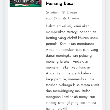
CARA BETTING
Menang Besar
admin
2 years
ago
0
15 mins
Dalam artikel ini, kami akan
memberikan strategi penentuan
betting yang efektif khusus untuk
pemula. Kami akan membantu
Anda menemukan cara-cara yang
dapat meningkatkan peluang
menang taruhan Anda dan
memaksimalkan keuntungan
Anda. Kami mengerti bahwa
bagi pemula, memasuki dunia
taruhan olahraga bisa terasa rumit
dan membingungkan. Itulah
mengapa kami telah menyusun
strategi-strategi yang sederhana
namun efektif…