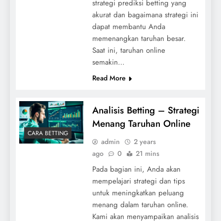
strategi prediksi betting yang
akurat dan bagaimana strategi ini
dapat membantu Anda
memenangkan taruhan besar.
Saat ini, taruhan online
semakin…
Read More
Analisis Betting – Strategi
Menang Taruhan Online
CARA BETTING
admin
2 years
ago
0
21 mins
Pada bagian ini, Anda akan
mempelajari strategi dan tips
untuk meningkatkan peluang
menang dalam taruhan online.
Kami akan menyampaikan analisis