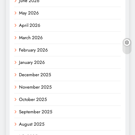
June 2026
May 2026
April 2026
March 2026
February 2026
January 2026
December 2025
November 2025
October 2025
September 2025
August 2025