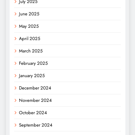
July 2025
June 2025
May 2025
April 2025
March 2025
February 2025
January 2025
December 2024
November 2024
October 2024
September 2024