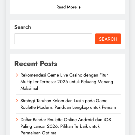
Read More
Search
SEARCH
Recent Posts
Rekomendasi Game Live Casino dengan Fitur
Multiplier Terbesar 2026 untuk Peluang Menang
Maksimal
Strategi Taruhan Kolom dan Lusin pada Game
Roulette Modern: Panduan Lengkap untuk Pemain
Daftar Bandar Roulette Online Android dan iOS
Paling Lancar 2026: Pilihan Terbaik untuk
Permainan Optimal