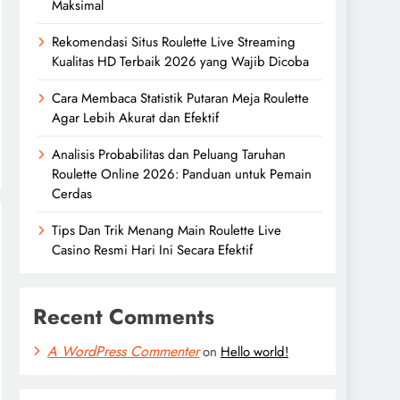
Maksimal
Rekomendasi Situs Roulette Live Streaming
Kualitas HD Terbaik 2026 yang Wajib Dicoba
Cara Membaca Statistik Putaran Meja Roulette
Agar Lebih Akurat dan Efektif
Analisis Probabilitas dan Peluang Taruhan
Roulette Online 2026: Panduan untuk Pemain
Cerdas
Tips Dan Trik Menang Main Roulette Live
Casino Resmi Hari Ini Secara Efektif
Recent Comments
A WordPress Commenter
on
Hello world!