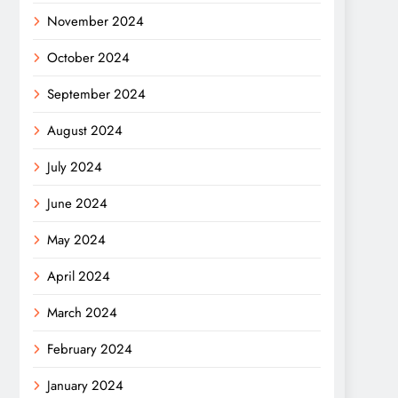
November 2024
October 2024
September 2024
August 2024
July 2024
June 2024
May 2024
April 2024
March 2024
February 2024
January 2024