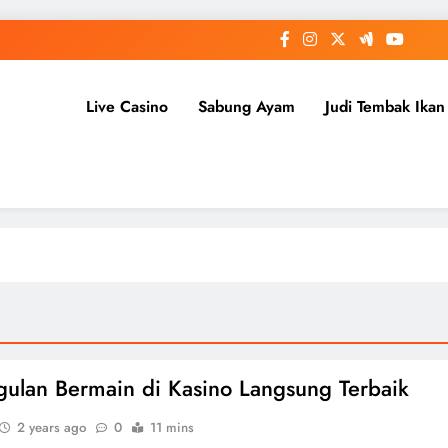
Live Casino
Sabung Ayam
Judi Tembak Ikan
ulan Bermain di Kasino Langsung Terbaik
2 years ago
0
11 mins