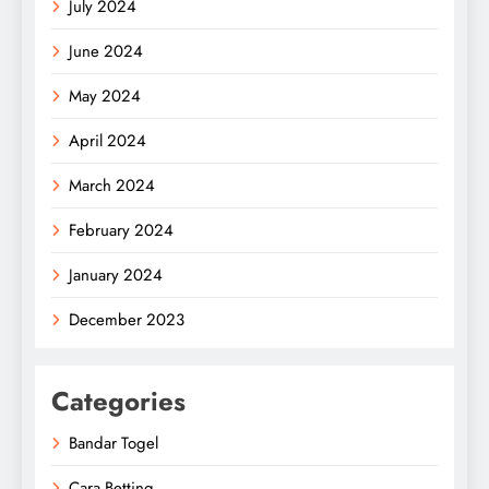
July 2024
June 2024
May 2024
April 2024
March 2024
February 2024
January 2024
December 2023
Categories
Bandar Togel
Cara Betting