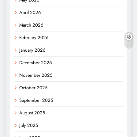
April 2026
March 2026
February 2026
January 2026
December 2025
November 2025
October 2025
September 2025
August 2025
July 2025