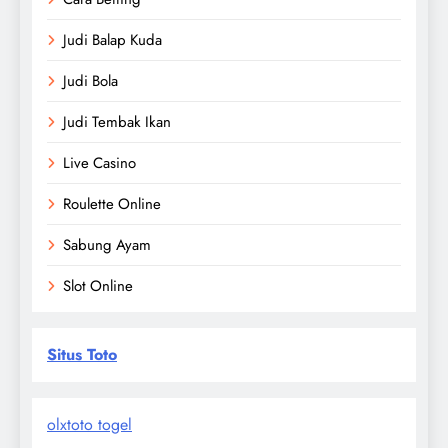
Judi Balap Kuda
Judi Bola
Judi Tembak Ikan
Live Casino
Roulette Online
Sabung Ayam
Slot Online
Situs Toto
olxtoto togel