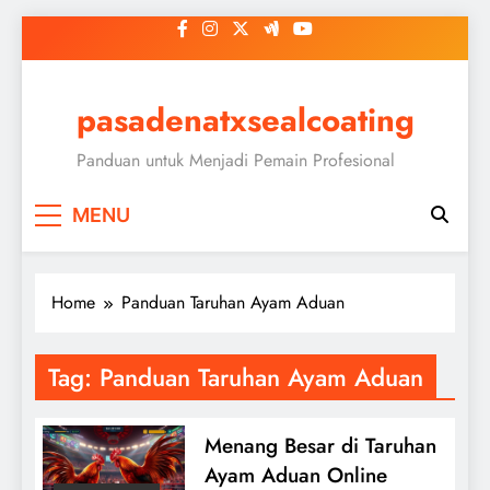
Skip
to
content
pasadenatxsealcoating
Panduan untuk Menjadi Pemain Profesional
MENU
Home
Panduan Taruhan Ayam Aduan
Tag:
Panduan Taruhan Ayam Aduan
Menang Besar di Taruhan
Ayam Aduan Online