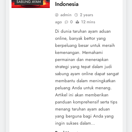
SABUNG AYAM
Indonesia
admin
2 years
ago
0
12 mins
Di dunia taruhan ayam aduan
online, banyak bettor yang
berpeluang besar untuk meraih
kemenangan. Memahami
permainan dan menerapkan
strategi yang tepat dalam judi
sabung ayam online dapat sangat
membantu dalam meningkatkan
peluang Anda untuk menang.
Artikel ini akan memberikan
panduan komprehensif serta tips
menang taruhan ayam aduan
yang berguna bagi Anda yang
ingin sukses dalam…