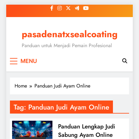
Skip
to
content
pasadenatxsealcoating
Panduan untuk Menjadi Pemain Profesional
MENU
Home
Panduan Judi Ayam Online
Tag:
Panduan Judi Ayam Online
Panduan Lengkap Judi
Sabung Ayam Online