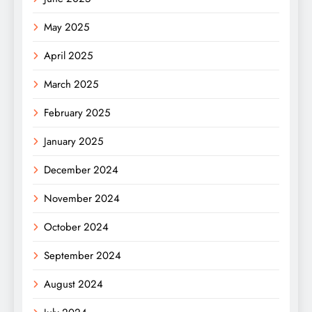
May 2025
April 2025
March 2025
February 2025
January 2025
December 2024
November 2024
October 2024
September 2024
August 2024