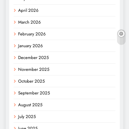
April 2026
March 2026
February 2026
January 2026
December 2025
November 2025
October 2025
September 2025
August 2025
July 2025
June 2025