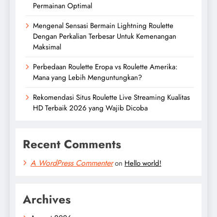
Permainan Optimal
Mengenal Sensasi Bermain Lightning Roulette
Dengan Perkalian Terbesar Untuk Kemenangan
Maksimal
Perbedaan Roulette Eropa vs Roulette Amerika:
Mana yang Lebih Menguntungkan?
Rekomendasi Situs Roulette Live Streaming Kualitas
HD Terbaik 2026 yang Wajib Dicoba
Recent Comments
A WordPress Commenter
on
Hello world!
Archives