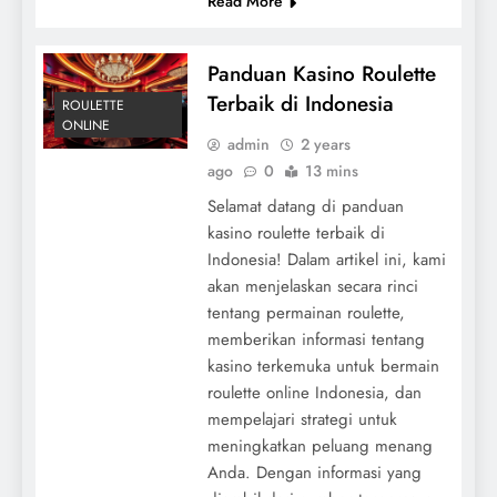
Read More
Panduan Kasino Roulette
Terbaik di Indonesia
ROULETTE
ONLINE
admin
2 years
ago
0
13 mins
Selamat datang di panduan
kasino roulette terbaik di
Indonesia! Dalam artikel ini, kami
akan menjelaskan secara rinci
tentang permainan roulette,
memberikan informasi tentang
kasino terkemuka untuk bermain
roulette online Indonesia, dan
mempelajari strategi untuk
meningkatkan peluang menang
Anda. Dengan informasi yang