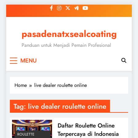
Skip
to
content
pasadenatxsealcoating
Panduan untuk Menjadi Pemain Profesional
MENU
Home
live dealer roulette online
Tag:
live dealer roulette online
Daftar Roulette Online
Terpercaya di Indonesia
ROULETTE