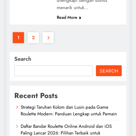
dilengkapi dengan bonus
menarik untuk…
Read More
1
2
Search
SEARCH
Recent Posts
Strategi Taruhan Kolom dan Lusin pada Game
Roulette Modern: Panduan Lengkap untuk Pemain
Daftar Bandar Roulette Online Android dan iOS
Paling Lancar 2026: Pilihan Terbaik untuk