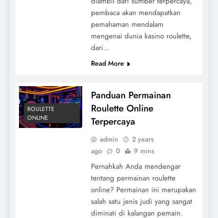
diambil dari sumber terpercaya,
pembaca akan mendapatkan
pemahaman mendalam
mengenai dunia kasino roulette,
dari…
Read More
Panduan Permainan
Roulette Online
ROULETTE
ONLINE
Terpercaya
admin
2 years
ago
0
9 mins
Pernahkah Anda mendengar
tentang permainan roulette
online? Permainan ini merupakan
salah satu jenis judi yang sangat
diminati di kalangan pemain.