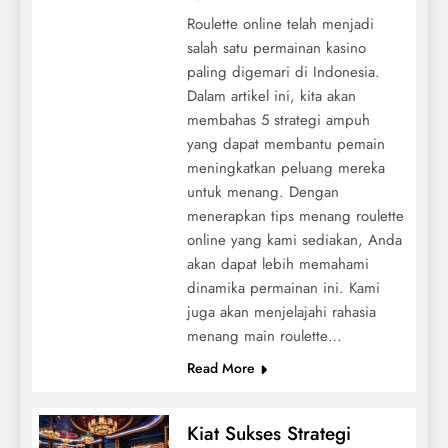
Roulette online telah menjadi
salah satu permainan kasino
paling digemari di Indonesia.
Dalam artikel ini, kita akan
membahas 5 strategi ampuh
yang dapat membantu pemain
meningkatkan peluang mereka
untuk menang. Dengan
menerapkan tips menang roulette
online yang kami sediakan, Anda
akan dapat lebih memahami
dinamika permainan ini. Kami
juga akan menjelajahi rahasia
menang main roulette…
Read More
Kiat Sukses Strategi