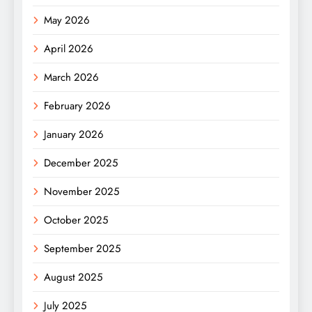
May 2026
April 2026
March 2026
February 2026
January 2026
December 2025
November 2025
October 2025
September 2025
August 2025
July 2025