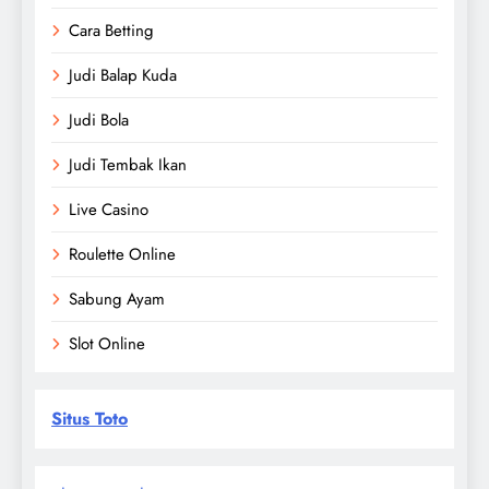
Cara Betting
Judi Balap Kuda
Judi Bola
Judi Tembak Ikan
Live Casino
Roulette Online
Sabung Ayam
Slot Online
Situs Toto