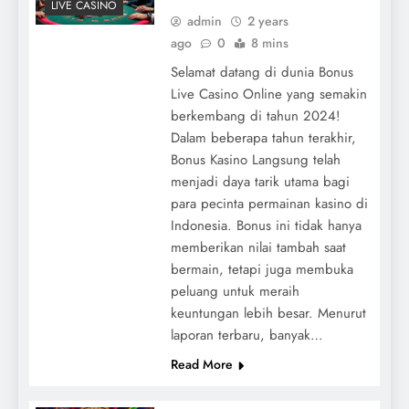
LIVE CASINO
admin
2 years
ago
0
8 mins
Selamat datang di dunia Bonus
Live Casino Online yang semakin
berkembang di tahun 2024!
Dalam beberapa tahun terakhir,
Bonus Kasino Langsung telah
menjadi daya tarik utama bagi
para pecinta permainan kasino di
Indonesia. Bonus ini tidak hanya
memberikan nilai tambah saat
bermain, tetapi juga membuka
peluang untuk meraih
keuntungan lebih besar. Menurut
laporan terbaru, banyak…
Read More