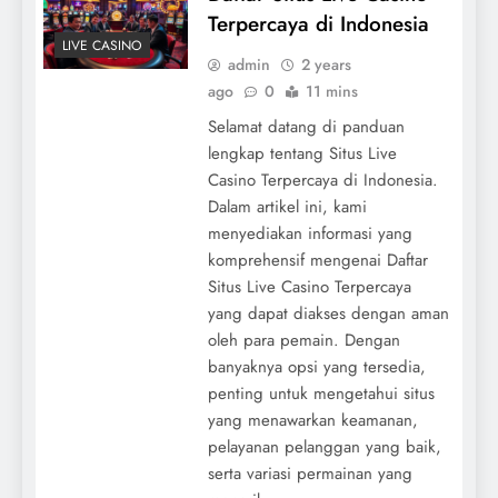
Terpercaya di Indonesia
LIVE CASINO
admin
2 years
ago
0
11 mins
Selamat datang di panduan
lengkap tentang Situs Live
Casino Terpercaya di Indonesia.
Dalam artikel ini, kami
menyediakan informasi yang
komprehensif mengenai Daftar
Situs Live Casino Terpercaya
yang dapat diakses dengan aman
oleh para pemain. Dengan
banyaknya opsi yang tersedia,
penting untuk mengetahui situs
yang menawarkan keamanan,
pelayanan pelanggan yang baik,
serta variasi permainan yang