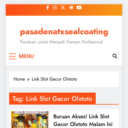
Skip
to
content
pasadenatxsealcoating
Panduan untuk Menjadi Pemain Profesional
MENU
Home
Link Slot Gacor Olxtoto
Tag:
Link Slot Gacor Olxtoto
Buruan Akses! Link Slot
Gacor Olxtoto Malam Ini