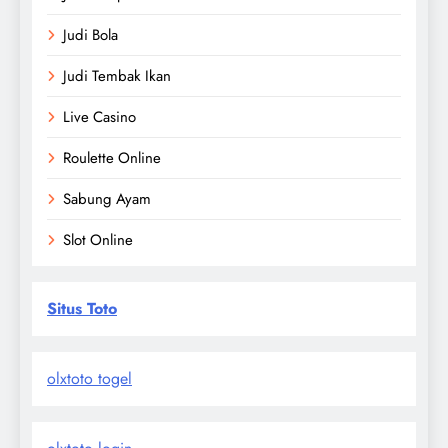
Judi Bola
Judi Tembak Ikan
Live Casino
Roulette Online
Sabung Ayam
Slot Online
Situs Toto
olxtoto togel