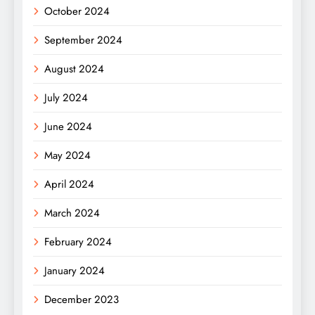
October 2024
September 2024
August 2024
July 2024
June 2024
May 2024
April 2024
March 2024
February 2024
January 2024
December 2023