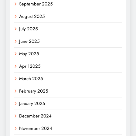
September 2025
August 2025
July 2025
June 2025
May 2025
April 2025
March 2025
February 2025
January 2025
December 2024
November 2024