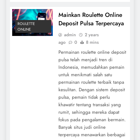
Mainkan Roulette Online
Deposit Pulsa Terpercaya
ROULETTE
ONLINE
admin
2 years
ago
0
8 mins
Permainan roulette online deposit
pulsa telah menjadi tren di
Indonesia, memudahkan pemain
untuk menikmati salah satu
permainan roulette terbaik tanpa
kesulitan. Dengan sistem deposit
pulsa, pemain tidak perlu
khawatir tentang transaksi yang
rumit, sehingga mereka dapat
fokus pada pengalaman bermain.
Banyak situs judi online
terpercaya menawarkan berbagai