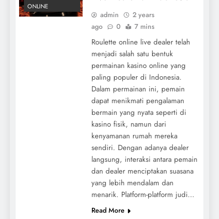
ONLINE
admin
2 years
ago
0
7 mins
Roulette online live dealer telah
menjadi salah satu bentuk
permainan kasino online yang
paling populer di Indonesia.
Dalam permainan ini, pemain
dapat menikmati pengalaman
bermain yang nyata seperti di
kasino fisik, namun dari
kenyamanan rumah mereka
sendiri. Dengan adanya dealer
langsung, interaksi antara pemain
dan dealer menciptakan suasana
yang lebih mendalam dan
menarik. Platform-platform judi…
Read More