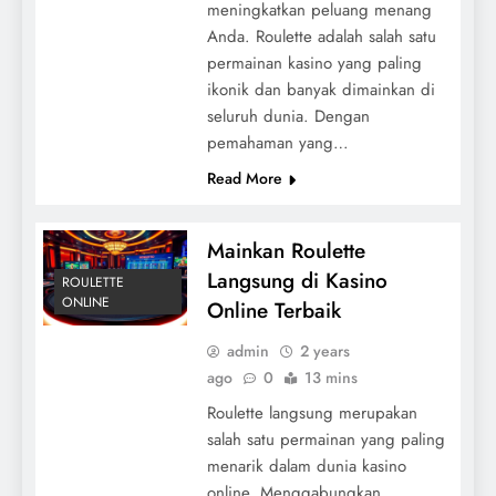
meningkatkan peluang menang
Anda. Roulette adalah salah satu
permainan kasino yang paling
ikonik dan banyak dimainkan di
seluruh dunia. Dengan
pemahaman yang…
Read More
Mainkan Roulette
Langsung di Kasino
ROULETTE
ONLINE
Online Terbaik
admin
2 years
ago
0
13 mins
Roulette langsung merupakan
salah satu permainan yang paling
menarik dalam dunia kasino
online. Menggabungkan