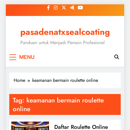
Skip
to
content
pasadenatxsealcoating
Panduan untuk Menjadi Pemain Profesional
MENU
Home
keamanan bermain roulette online
Tag:
keamanan bermain roulette
online
Daftar Roulette Online