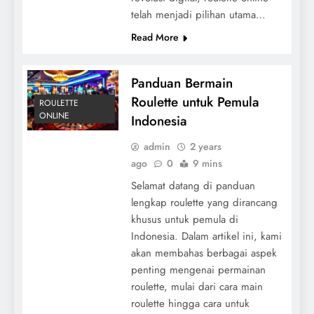
telah menjadi pilihan utama…
Read More
Panduan Bermain
Roulette untuk Pemula
ROULETTE
ONLINE
Indonesia
admin
2 years
ago
0
9 mins
Selamat datang di panduan
lengkap roulette yang dirancang
khusus untuk pemula di
Indonesia. Dalam artikel ini, kami
akan membahas berbagai aspek
penting mengenai permainan
roulette, mulai dari cara main
roulette hingga cara untuk