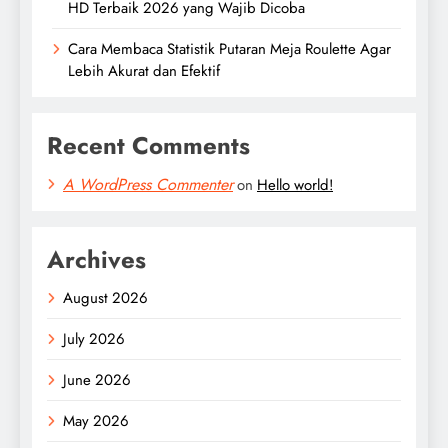
HD Terbaik 2026 yang Wajib Dicoba
Cara Membaca Statistik Putaran Meja Roulette Agar
Lebih Akurat dan Efektif
Recent Comments
A WordPress Commenter
on
Hello world!
Archives
August 2026
July 2026
June 2026
May 2026