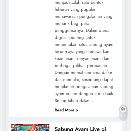
menjadi salah satu bentuk
hiburan yang populer,
menawarkan pengalaman yang
menarik bagi para
penggemarnya. Dalam dunia
digital, penting untuk
menemukan situs sabung ayam
terpercaya yang menawarkan
keamanan, kenyamanan, dan
berbagai pilihan permainan.
Dengan memahami cara daftar
dan memulai, seseorang dapat
menikmati pengalaman sabung
ayam online dengan lebih baik.
Setiap tahap dalam…
Read More
Sabung Ayam Live di