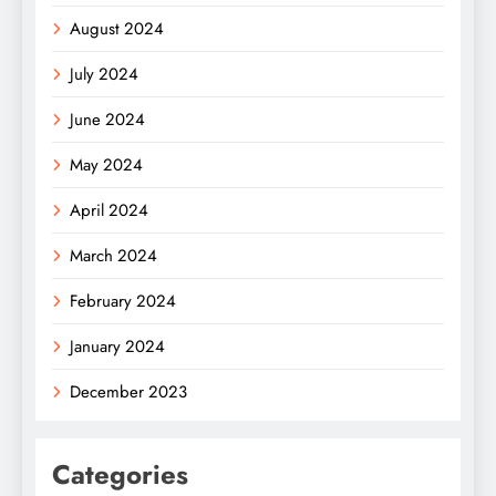
August 2024
July 2024
June 2024
May 2024
April 2024
March 2024
February 2024
January 2024
December 2023
Categories