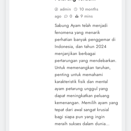
admin
10 months
ago
0
9 mins
Sabung Ayam telah menjadi
fenomena yang menarik
perhatian banyak penggemar di
Indonesia, dan tahun 2024
menjanjikan berbagai
pertarungan yang mendebarkan.
Untuk memenangkan taruhan,
penting untuk memahami
karakteristik fisik dan mental
ayam petarung unggul yang
dapat meningkatkan peluang
kemenangan. Memilih ayam yang
tepat dari awal sangat krusial
bagi siapa pun yang ingin
meraih sukses dalam dunia…