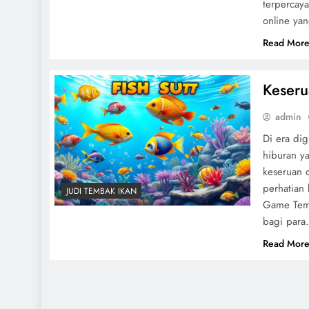
terpercaya
online ya
Read Mor
Keseru
admin
Di era dig
hiburan y
keseruan 
perhatian 
JUDI TEMBAK IKAN
Game Temb
bagi par
Read Mor