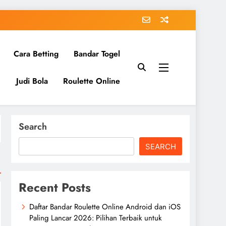
Cara Betting
Bandar Togel
Judi Bola
Roulette Online
Search
SEARCH
Recent Posts
Daftar Bandar Roulette Online Android dan iOS
Paling Lancar 2026: Pilihan Terbaik untuk