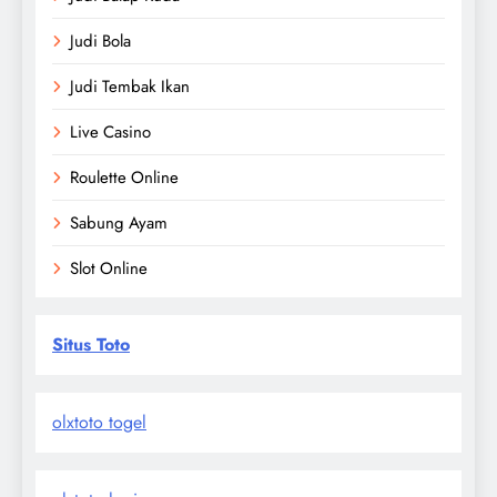
Judi Bola
Judi Tembak Ikan
Live Casino
Roulette Online
Sabung Ayam
Slot Online
Situs Toto
olxtoto togel