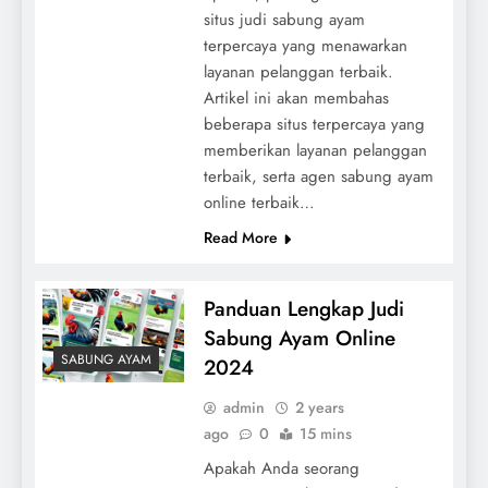
situs judi sabung ayam
terpercaya yang menawarkan
layanan pelanggan terbaik.
Artikel ini akan membahas
beberapa situs terpercaya yang
memberikan layanan pelanggan
terbaik, serta agen sabung ayam
online terbaik…
Read More
Panduan Lengkap Judi
Sabung Ayam Online
SABUNG AYAM
2024
admin
2 years
ago
0
15 mins
Apakah Anda seorang