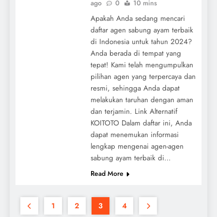
ago
0
10 mins
Apakah Anda sedang mencari
daftar agen sabung ayam terbaik
di Indonesia untuk tahun 2024?
Anda berada di tempat yang
tepat! Kami telah mengumpulkan
pilihan agen yang terpercaya dan
resmi, sehingga Anda dapat
melakukan taruhan dengan aman
dan terjamin. Link Alternatif
KOITOTO Dalam daftar ini, Anda
dapat menemukan informasi
lengkap mengenai agen-agen
sabung ayam terbaik di…
Read More
1
2
3
4