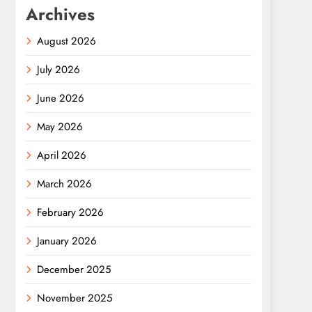
Archives
August 2026
July 2026
June 2026
May 2026
April 2026
March 2026
February 2026
January 2026
December 2025
November 2025