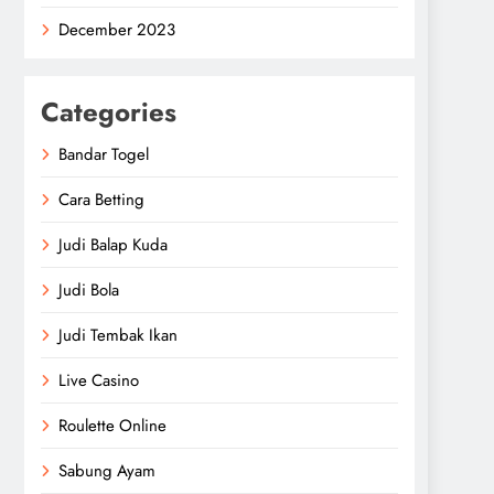
December 2023
Categories
Bandar Togel
Cara Betting
Judi Balap Kuda
Judi Bola
Judi Tembak Ikan
Live Casino
Roulette Online
Sabung Ayam