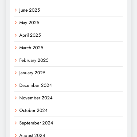
June 2025
May 2025
April 2025
March 2025
February 2025
January 2025
December 2024
November 2024
October 2024
September 2024
August 2024