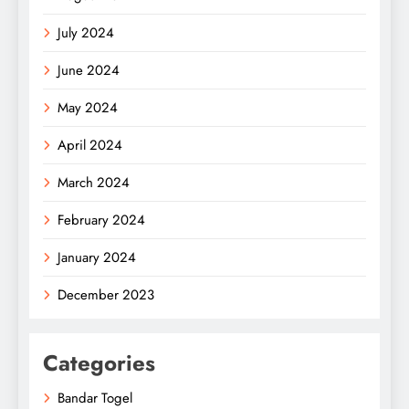
July 2024
June 2024
May 2024
April 2024
March 2024
February 2024
January 2024
December 2023
Categories
Bandar Togel