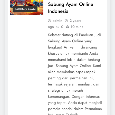
Sabung Ayam Online
SABUNG AYAM
Indonesia
admin
2 years
ago
0
10 mins
Selamat datang di Panduan Judi
Sabung Ayam Online yang
lengkap! Artikel ini dirancang
khusus untuk membantu Anda
memahami lebih dalam tentang
Judi Sabung Ayam Online. Kami
akan membahas aspek-aspek
penting dari permainan ini,
termasuk sejarah, manfaat, dan
strategi untuk meraih
kemenangan. Dengan informasi
yang tepat, Anda dapat menjadi
pemain handal dalam Permainan
Judi Ayam Terbaik…