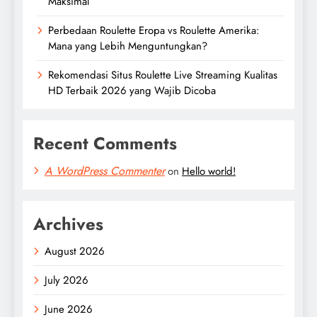
Maksimal
Perbedaan Roulette Eropa vs Roulette Amerika:
Mana yang Lebih Menguntungkan?
Rekomendasi Situs Roulette Live Streaming Kualitas
HD Terbaik 2026 yang Wajib Dicoba
Recent Comments
A WordPress Commenter
on
Hello world!
Archives
August 2026
July 2026
June 2026