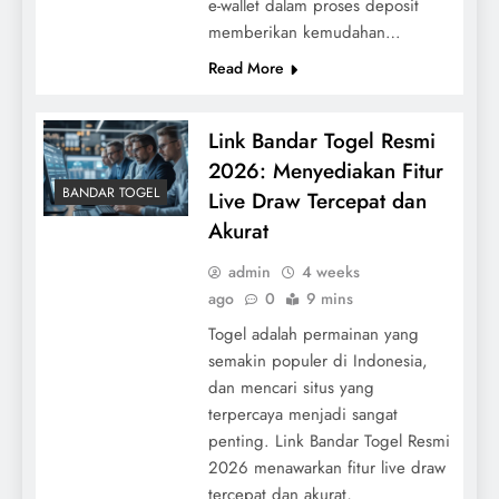
e-wallet dalam proses deposit
memberikan kemudahan…
Read More
Link Bandar Togel Resmi
2026: Menyediakan Fitur
BANDAR TOGEL
Live Draw Tercepat dan
Akurat
admin
4 weeks
ago
0
9 mins
Togel adalah permainan yang
semakin populer di Indonesia,
dan mencari situs yang
terpercaya menjadi sangat
penting. Link Bandar Togel Resmi
2026 menawarkan fitur live draw
tercepat dan akurat,