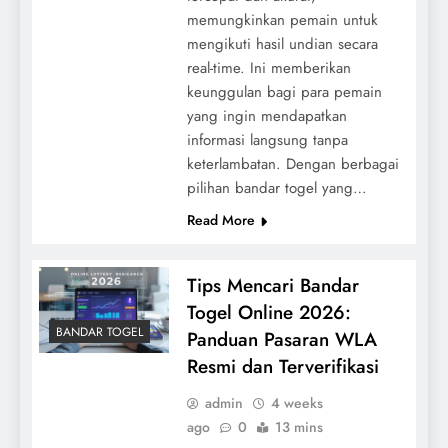
memungkinkan pemain untuk
mengikuti hasil undian secara
real-time. Ini memberikan
keunggulan bagi para pemain
yang ingin mendapatkan
informasi langsung tanpa
keterlambatan. Dengan berbagai
pilihan bandar togel yang…
Read More
Tips Mencari Bandar
Togel Online 2026:
BANDAR TOGEL
Panduan Pasaran WLA
Resmi dan Terverifikasi
admin
4 weeks
ago
0
13 mins