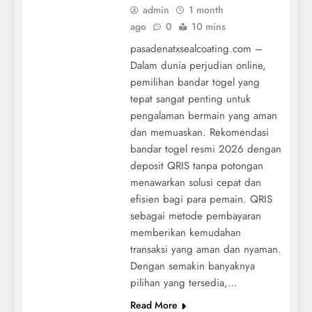
admin
1 month
ago
0
10 mins
pasadenatxsealcoating.com –
Dalam dunia perjudian online,
pemilihan bandar togel yang
tepat sangat penting untuk
pengalaman bermain yang aman
dan memuaskan. Rekomendasi
bandar togel resmi 2026 dengan
deposit QRIS tanpa potongan
menawarkan solusi cepat dan
efisien bagi para pemain. QRIS
sebagai metode pembayaran
memberikan kemudahan
transaksi yang aman dan nyaman.
Dengan semakin banyaknya
pilihan yang tersedia,…
Read More