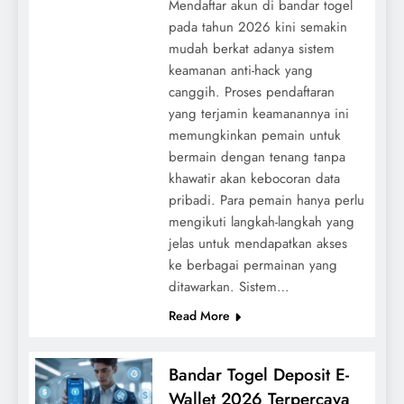
Mendaftar akun di bandar togel
pada tahun 2026 kini semakin
mudah berkat adanya sistem
keamanan anti-hack yang
canggih. Proses pendaftaran
yang terjamin keamanannya ini
memungkinkan pemain untuk
bermain dengan tenang tanpa
khawatir akan kebocoran data
pribadi. Para pemain hanya perlu
mengikuti langkah-langkah yang
jelas untuk mendapatkan akses
ke berbagai permainan yang
ditawarkan. Sistem…
Read More
Bandar Togel Deposit E-
Wallet 2026 Terpercaya