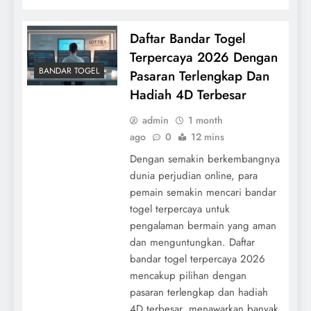
Daftar Bandar Togel
Terpercaya 2026 Dengan
BANDAR TOGEL
Pasaran Terlengkap Dan
Hadiah 4D Terbesar
admin
1 month
ago
0
12 mins
Dengan semakin berkembangnya
dunia perjudian online, para
pemain semakin mencari bandar
togel terpercaya untuk
pengalaman bermain yang aman
dan menguntungkan. Daftar
bandar togel terpercaya 2026
mencakup pilihan dengan
pasaran terlengkap dan hadiah
4D terbesar, menawarkan banyak