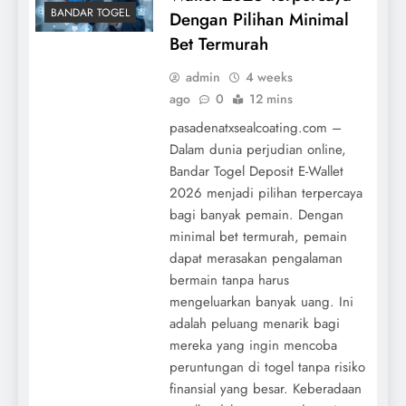
BANDAR TOGEL
Dengan Pilihan Minimal
Bet Termurah
admin
4 weeks
ago
0
12 mins
pasadenatxsealcoating.com –
Dalam dunia perjudian online,
Bandar Togel Deposit E-Wallet
2026 menjadi pilihan terpercaya
bagi banyak pemain. Dengan
minimal bet termurah, pemain
dapat merasakan pengalaman
bermain tanpa harus
mengeluarkan banyak uang. Ini
adalah peluang menarik bagi
mereka yang ingin mencoba
peruntungan di togel tanpa risiko
finansial yang besar. Keberadaan