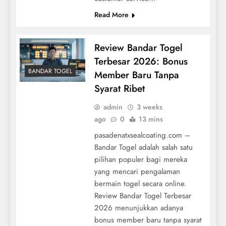
Read More
Review Bandar Togel
Terbesar 2026: Bonus
BANDAR TOGEL
Member Baru Tanpa
Syarat Ribet
admin
3 weeks
ago
0
13 mins
pasadenatxsealcoating.com –
Bandar Togel adalah salah satu
pilihan populer bagi mereka
yang mencari pengalaman
bermain togel secara online.
Review Bandar Togel Terbesar
2026 menunjukkan adanya
bonus member baru tanpa syarat