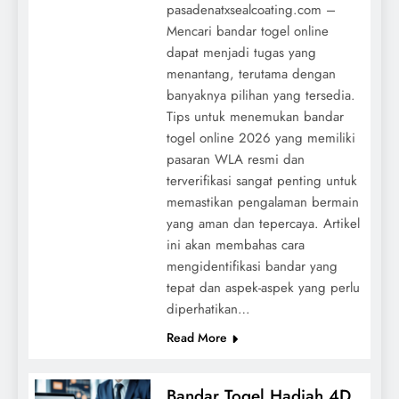
pasadenatxsealcoating.com –
Mencari bandar togel online
dapat menjadi tugas yang
menantang, terutama dengan
banyaknya pilihan yang tersedia.
Tips untuk menemukan bandar
togel online 2026 yang memiliki
pasaran WLA resmi dan
terverifikasi sangat penting untuk
memastikan pengalaman bermain
yang aman dan tepercaya. Artikel
ini akan membahas cara
mengidentifikasi bandar yang
tepat dan aspek-aspek yang perlu
diperhatikan…
Read More
Bandar Togel Hadiah 4D