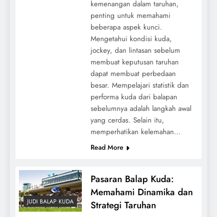
kemenangan dalam taruhan,
penting untuk memahami
beberapa aspek kunci.
Mengetahui kondisi kuda,
jockey, dan lintasan sebelum
membuat keputusan taruhan
dapat membuat perbedaan
besar. Mempelajari statistik dan
performa kuda dari balapan
sebelumnya adalah langkah awal
yang cerdas. Selain itu,
memperhatikan kelemahan…
Read More
Pasaran Balap Kuda:
Memahami Dinamika dan
JUDI BALAP KUDA
Strategi Taruhan