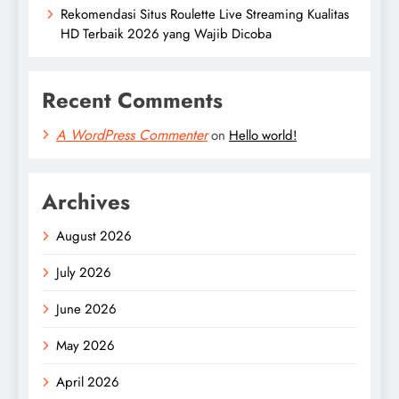
Rekomendasi Situs Roulette Live Streaming Kualitas
HD Terbaik 2026 yang Wajib Dicoba
Recent Comments
A WordPress Commenter
on
Hello world!
Archives
August 2026
July 2026
June 2026
May 2026
April 2026