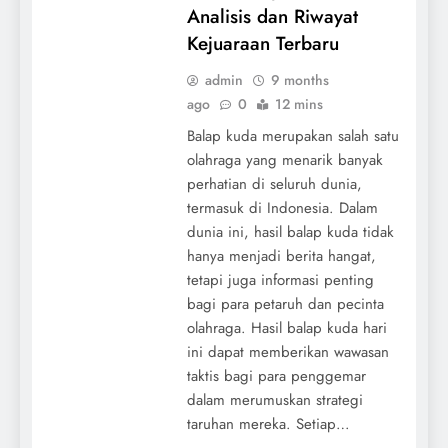
Analisis dan Riwayat
Kejuaraan Terbaru
admin
9 months
ago
0
12 mins
Balap kuda merupakan salah satu
olahraga yang menarik banyak
perhatian di seluruh dunia,
termasuk di Indonesia. Dalam
dunia ini, hasil balap kuda tidak
hanya menjadi berita hangat,
tetapi juga informasi penting
bagi para petaruh dan pecinta
olahraga. Hasil balap kuda hari
ini dapat memberikan wawasan
taktis bagi para penggemar
dalam merumuskan strategi
taruhan mereka. Setiap…