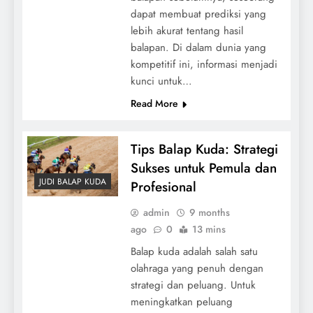
dapat membuat prediksi yang
lebih akurat tentang hasil
balapan. Di dalam dunia yang
kompetitif ini, informasi menjadi
kunci untuk…
Read More
Tips Balap Kuda: Strategi
Sukses untuk Pemula dan
JUDI BALAP KUDA
Profesional
admin
9 months
ago
0
13 mins
Balap kuda adalah salah satu
olahraga yang penuh dengan
strategi dan peluang. Untuk
meningkatkan peluang