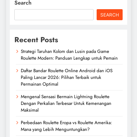
Search
SEARCH
Recent Posts
Strategi Taruhan Kolom dan Lusin pada Game
Roulette Modern: Panduan Lengkap untuk Pemain
Daftar Bandar Roulette Online Android dan iOS
Paling Lancar 2026: Pilihan Terbaik untuk
Permainan Optimal
Mengenal Sensasi Bermain Lightning Roulette
Dengan Perkalian Terbesar Untuk Kemenangan
Maksimal
Perbedaan Roulette Eropa vs Roulette Amerika:
Mana yang Lebih Menguntungkan?