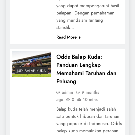
yang dapat mempengaruhi hasil
balapan. Dengan pemahaman
yang mendalam tentang
statistik…
Read More
Odds Balap Kuda:
Panduan Lengkap
JUDI BALAP KUDA
Memahami Taruhan dan
Peluang
admin
9 months
ago
0
10 mins
Balap kuda telah menjadi salah
satu bentuk hiburan dan taruhan
yang populer di Indonesia. Odds
balap kuda memainkan peranan