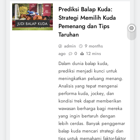
Prediksi Balap Kuda:
Strategi Memilih Kuda
JUDI BALAP KUDA
Pemenang dan Tips
Taruhan
admin
9 months
ago
0
12 mins
Dalam dunia balap kuda,
prediksi menjadi kunci untuk
meningkatkan peluang menang.
Analisis yang tepat mengenai
performa kuda, jockey, dan
kondisi trek dapat memberikan
wawasan berharga bagi mereka
yang ingin bertaruh dengan
lebih cerdas. Banyak penggemar
balap kuda mencari strategi dan
tips untuk memahami faktor-faktor