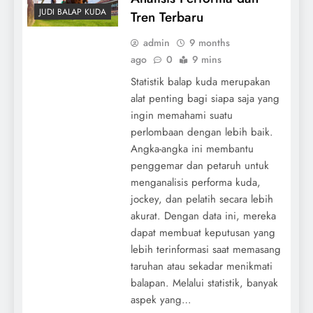
JUDI BALAP KUDA
Tren Terbaru
admin
9 months
ago
0
9 mins
Statistik balap kuda merupakan
alat penting bagi siapa saja yang
ingin memahami suatu
perlombaan dengan lebih baik.
Angka-angka ini membantu
penggemar dan petaruh untuk
menganalisis performa kuda,
jockey, dan pelatih secara lebih
akurat. Dengan data ini, mereka
dapat membuat keputusan yang
lebih terinformasi saat memasang
taruhan atau sekadar menikmati
balapan. Melalui statistik, banyak
aspek yang…