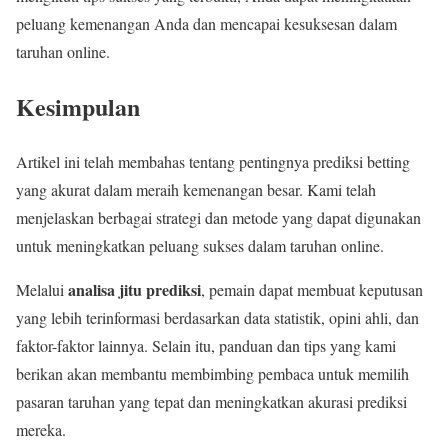
peluang kemenangan Anda dan mencapai kesuksesan dalam
taruhan online.
Kesimpulan
Artikel ini telah membahas tentang pentingnya prediksi betting
yang akurat dalam meraih kemenangan besar. Kami telah
menjelaskan berbagai strategi dan metode yang dapat digunakan
untuk meningkatkan peluang sukses dalam taruhan online.
analisa jitu prediksi
Melalui
, pemain dapat membuat keputusan
yang lebih terinformasi berdasarkan data statistik, opini ahli, dan
faktor-faktor lainnya. Selain itu, panduan dan tips yang kami
berikan akan membantu membimbing pembaca untuk memilih
pasaran taruhan yang tepat dan meningkatkan akurasi prediksi
mereka.