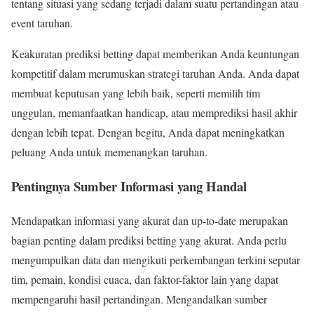
tentang situasi yang sedang terjadi dalam suatu pertandingan atau
event taruhan.
Keakuratan prediksi betting dapat memberikan Anda keuntungan
kompetitif dalam merumuskan strategi taruhan Anda. Anda dapat
membuat keputusan yang lebih baik, seperti memilih tim
unggulan, memanfaatkan handicap, atau memprediksi hasil akhir
dengan lebih tepat. Dengan begitu, Anda dapat meningkatkan
peluang Anda untuk memenangkan taruhan.
Pentingnya Sumber Informasi yang Handal
Mendapatkan informasi yang akurat dan up-to-date merupakan
bagian penting dalam prediksi betting yang akurat. Anda perlu
mengumpulkan data dan mengikuti perkembangan terkini seputar
tim, pemain, kondisi cuaca, dan faktor-faktor lain yang dapat
mempengaruhi hasil pertandingan. Mengandalkan sumber