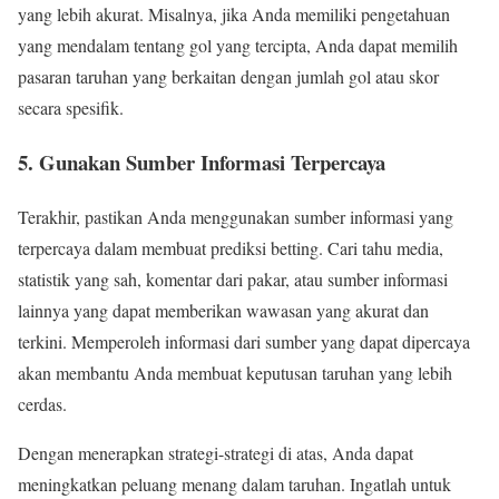
yang lebih akurat. Misalnya, jika Anda memiliki pengetahuan
yang mendalam tentang gol yang tercipta, Anda dapat memilih
pasaran taruhan yang berkaitan dengan jumlah gol atau skor
secara spesifik.
5. Gunakan Sumber Informasi Terpercaya
Terakhir, pastikan Anda menggunakan sumber informasi yang
terpercaya dalam membuat prediksi betting. Cari tahu media,
statistik yang sah, komentar dari pakar, atau sumber informasi
lainnya yang dapat memberikan wawasan yang akurat dan
terkini. Memperoleh informasi dari sumber yang dapat dipercaya
akan membantu Anda membuat keputusan taruhan yang lebih
cerdas.
Dengan menerapkan strategi-strategi di atas, Anda dapat
meningkatkan peluang menang dalam taruhan. Ingatlah untuk