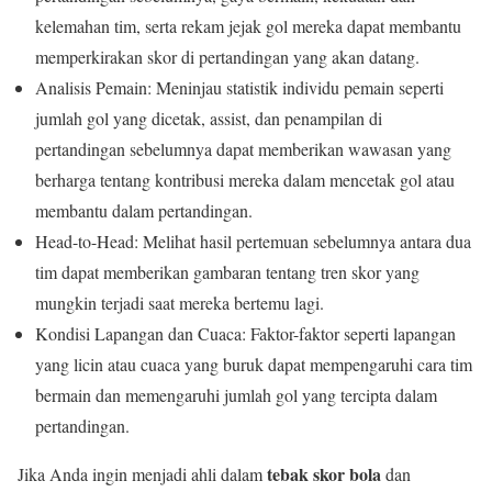
kelemahan tim, serta rekam jejak gol mereka dapat membantu
memperkirakan skor di pertandingan yang akan datang.
Analisis Pemain: Meninjau statistik individu pemain seperti
jumlah gol yang dicetak, assist, dan penampilan di
pertandingan sebelumnya dapat memberikan wawasan yang
berharga tentang kontribusi mereka dalam mencetak gol atau
membantu dalam pertandingan.
Head-to-Head: Melihat hasil pertemuan sebelumnya antara dua
tim dapat memberikan gambaran tentang tren skor yang
mungkin terjadi saat mereka bertemu lagi.
Kondisi Lapangan dan Cuaca: Faktor-faktor seperti lapangan
yang licin atau cuaca yang buruk dapat mempengaruhi cara tim
bermain dan memengaruhi jumlah gol yang tercipta dalam
pertandingan.
tebak skor bola
Jika Anda ingin menjadi ahli dalam
dan