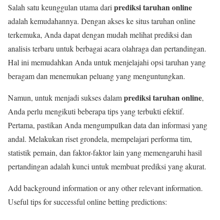
prediksi taruhan online
Salah satu keunggulan utama dari
adalah kemudahannya. Dengan akses ke situs taruhan online
terkemuka, Anda dapat dengan mudah melihat prediksi dan
analisis terbaru untuk berbagai acara olahraga dan pertandingan.
Hal ini memudahkan Anda untuk menjelajahi opsi taruhan yang
beragam dan menemukan peluang yang menguntungkan.
prediksi taruhan online
Namun, untuk menjadi sukses dalam
,
Anda perlu mengikuti beberapa tips yang terbukti efektif.
Pertama, pastikan Anda mengumpulkan data dan informasi yang
andal. Melakukan riset grondela, mempelajari performa tim,
statistik pemain, dan faktor-faktor lain yang memengaruhi hasil
pertandingan adalah kunci untuk membuat prediksi yang akurat.
Add background information or any other relevant information.
Useful tips for successful online betting predictions: