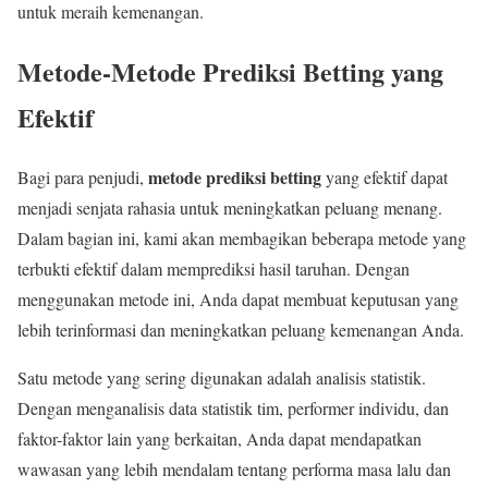
untuk meraih kemenangan.
Metode-Metode Prediksi Betting yang
Efektif
metode prediksi betting
Bagi para penjudi,
yang efektif dapat
menjadi senjata rahasia untuk meningkatkan peluang menang.
Dalam bagian ini, kami akan membagikan beberapa metode yang
terbukti efektif dalam memprediksi hasil taruhan. Dengan
menggunakan metode ini, Anda dapat membuat keputusan yang
lebih terinformasi dan meningkatkan peluang kemenangan Anda.
Satu metode yang sering digunakan adalah analisis statistik.
Dengan menganalisis data statistik tim, performer individu, dan
faktor-faktor lain yang berkaitan, Anda dapat mendapatkan
wawasan yang lebih mendalam tentang performa masa lalu dan