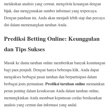
melakukan analisis yang cermat, mengelola keuangan dengan
bijak, dan menggunakan sumber informasi yang terpercaya.
Dengan panduan ini, Anda akan menjadi lebih siap dan percaya
diri dalam memenangkan taruhan Anda.
Prediksi Betting Online: Keunggulan
dan Tips Sukses
Masuk ke dunia taruhan online memberikan banyak keuntungan
bagi para penjudi. Dengan hanya beberapa klik, Anda dapat
mengakses berbagai pasar taruhan dan berpartisipasi dalam
Prediksi taruhan online
berbagai jenis permainan.
memainkan
peran penting dalam kesuksesan Anda dalam taruhan online,
memungkinkan Anda membuat keputusan cerdas berdasarkan
analisis yang cermat dan informasi yang andal.