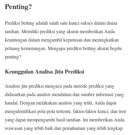
Penting?
Prediksi betting adalah salah satu kunci sukses dalam dunia
taruhan. Memiliki prediksi yang akurat memberikan Anda
keuntungan dalam mengambil keputusan dan meningkatkan
peluang kemenangan. Mengapa prediksi betting akurat begitu
penting?
Keunggulan Analisa Jitu Prediksi
Analisis jitu prediksi mengacu pada metode prediksi yang
didasarkan pada analisis mendalam dan sumber informasi yang
handal. Dengan melakukan analisis yang teliti, Anda dapat
mengidentifikasi pola-pola tertentu, faktor-faktor kunci, dan tren
yang dapat mempengaruhi hasil taruhan. Ini memberikan Anda
wawasan yang lebih baik dan pemahaman yang lebih lengkap