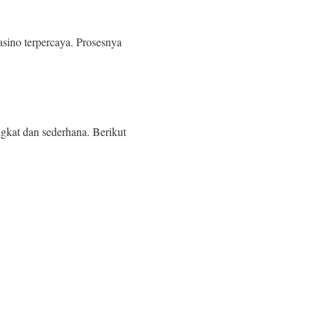
asino terpercaya. Prosesnya
gkat dan sederhana. Berikut