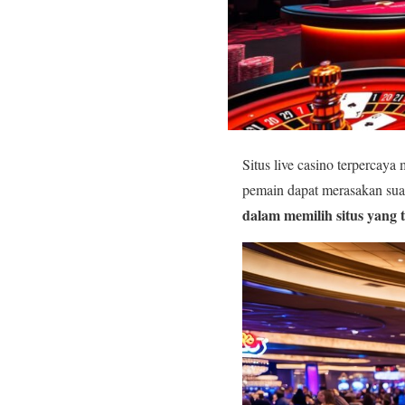
Situs live casino terpercay
pemain dapat merasakan sua
dalam memilih situs yang 