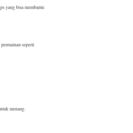
tips yang bisa membantu
 permainan seperti
untuk menang.