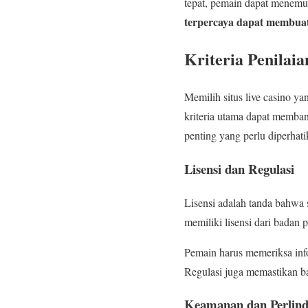
tepat, pemain dapat menemu
terpercaya dapat membua
Kriteria Penilaia
Memilih situs live casino 
kriteria utama dapat memban
penting yang perlu diperhati
Lisensi dan Regulasi
Lisensi adalah tanda bahwa s
memiliki lisensi dari badan
Pemain harus memeriksa inform
Regulasi juga memastikan b
Keamanan dan Perlin