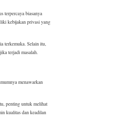
us terpercaya biasanya
iki kebijakan privasi yang
a terkemuka. Selain itu,
ka terjadi masalah.
aya umumnya menawarkan
u, penting untuk melihat
in kualitas dan keadilan