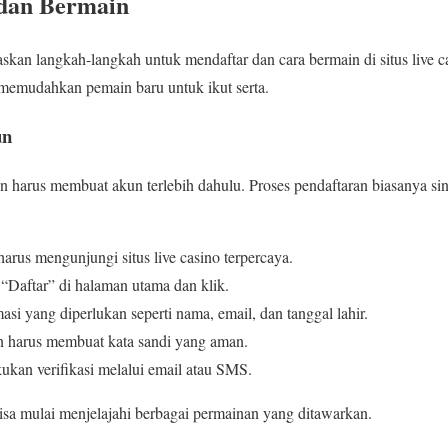
dan Bermain
askan langkah-langkah untuk mendaftar dan cara bermain di situs live c
emudahkan pemain baru untuk ikut serta.
un
 harus membuat akun terlebih dahulu. Proses pendaftaran biasanya sin
harus mengunjungi situs live casino terpercaya.
 “Daftar” di halaman utama dan klik.
rmasi yang diperlukan seperti nama, email, dan tanggal lahir.
n harus membuat kata sandi yang aman.
akukan verifikasi melalui email atau SMS.
bisa mulai menjelajahi berbagai permainan yang ditawarkan.