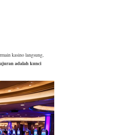
rmain kasino langsung,
juran adalah kunci