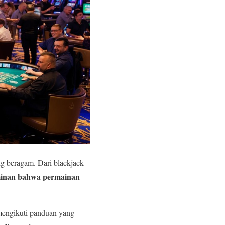
ng beragam. Dari blackjack
aminan bahwa permainan
mengikuti panduan yang