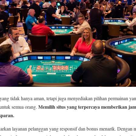
 yang tidak hanya aman, tetapi juga menyediakan pilihan permainan ya
Memilih situs yang terpercaya memberikan j
u untuk semua orang.
sparan.
warkan layanan pelanggan yang responsif dan bonus menarik. Dengan 