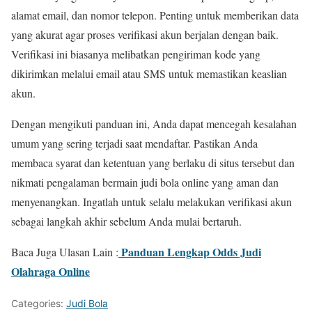
alamat email, dan nomor telepon. Penting untuk memberikan data
yang akurat agar proses verifikasi akun berjalan dengan baik.
Verifikasi ini biasanya melibatkan pengiriman kode yang
dikirimkan melalui email atau SMS untuk memastikan keaslian
akun.
Dengan mengikuti panduan ini, Anda dapat mencegah kesalahan
umum yang sering terjadi saat mendaftar. Pastikan Anda
membaca syarat dan ketentuan yang berlaku di situs tersebut dan
nikmati pengalaman bermain judi bola online yang aman dan
menyenangkan. Ingatlah untuk selalu melakukan verifikasi akun
sebagai langkah akhir sebelum Anda mulai bertaruh.
Panduan Lengkap Odds Judi
Baca Juga Ulasan Lain :
Olahraga Online
Categories:
Judi Bola