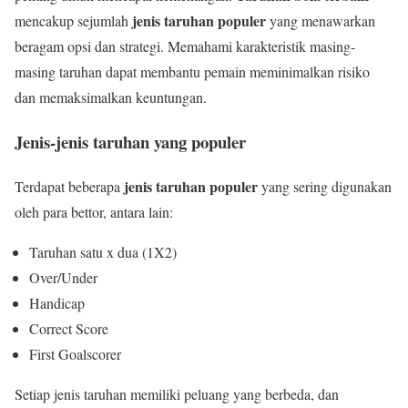
jenis taruhan populer
mencakup sejumlah
yang menawarkan
beragam opsi dan strategi. Memahami karakteristik masing-
masing taruhan dapat membantu pemain meminimalkan risiko
dan memaksimalkan keuntungan.
Jenis-jenis taruhan yang populer
jenis taruhan populer
Terdapat beberapa
yang sering digunakan
oleh para bettor, antara lain:
Taruhan satu x dua (1X2)
Over/Under
Handicap
Correct Score
First Goalscorer
Setiap jenis taruhan memiliki peluang yang berbeda, dan