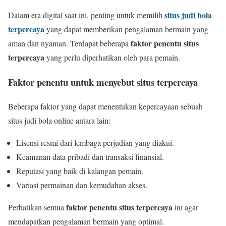
situs judi bola
Dalam era digital saat ini, penting untuk memilih
terpercaya
yang dapat memberikan pengalaman bermain yang
faktor penentu situs
aman dan nyaman. Terdapat beberapa
terpercaya
yang perlu diperhatikan oleh para pemain.
Faktor penentu untuk menyebut situs terpercaya
Beberapa faktor yang dapat menentukan kepercayaan sebuah
situs judi bola online antara lain:
Lisensi resmi dari lembaga perjudian yang diakui.
Keamanan data pribadi dan transaksi finansial.
Reputasi yang baik di kalangan pemain.
Variasi permainan dan kemudahan akses.
faktor penentu situs terpercaya
Perhatikan semua
ini agar
mendapatkan pengalaman bermain yang optimal.