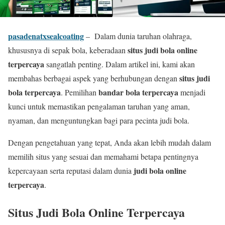
pasadenatxsealcoating
– Dalam dunia taruhan olahraga,
situs judi bola online
khususnya di sepak bola, keberadaan
terpercaya
sangatlah penting. Dalam artikel ini, kami akan
situs judi
membahas berbagai aspek yang berhubungan dengan
bola terpercaya
bandar bola terpercaya
. Pemilihan
menjadi
kunci untuk memastikan pengalaman taruhan yang aman,
nyaman, dan menguntungkan bagi para pecinta judi bola.
Dengan pengetahuan yang tepat, Anda akan lebih mudah dalam
memilih situs yang sesuai dan memahami betapa pentingnya
judi bola online
kepercayaan serta reputasi dalam dunia
terpercaya
.
Situs Judi Bola Online Terpercaya