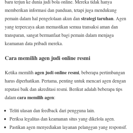
baru terjun ke dunia judi bola online. Mereka tidak hanya
memberikan informasi dan panduan, tetapi juga mendukung
strategi taruhan
pemain dalam hal pengelolaan akun dan
. Agen
yang terpercaya akan memastikan semua transaksi aman dan
transparan, sangat bermanfaat bagi pemain dalam menjaga
keamanan data pribadi mereka.
Cara memilih agen judi online resmi
agen judi online resmi
Ketika memilih
, beberapa pertimbangan
harus diperhatikan. Pertama, penting untuk mencari agen dengan
reputasi baik dan akreditasi resmi. Berikut adalah beberapa tips
cara memilih agen
dalam
:
Teliti ulasan dan feedback dari pengguna lain.
Periksa legalitas dan keamanan situs yang dikelola agen.
Pastikan agen menyediakan layanan pelanggan yang responsif.