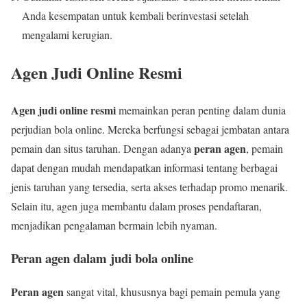
Anda kesempatan untuk kembali berinvestasi setelah
mengalami kerugian.
Agen Judi Online Resmi
Agen judi online resmi
memainkan peran penting dalam dunia
perjudian bola online. Mereka berfungsi sebagai jembatan antara
peran agen
pemain dan situs taruhan. Dengan adanya
, pemain
dapat dengan mudah mendapatkan informasi tentang berbagai
jenis taruhan yang tersedia, serta akses terhadap promo menarik.
Selain itu, agen juga membantu dalam proses pendaftaran,
menjadikan pengalaman bermain lebih nyaman.
Peran agen dalam judi bola online
Peran agen
sangat vital, khususnya bagi pemain pemula yang