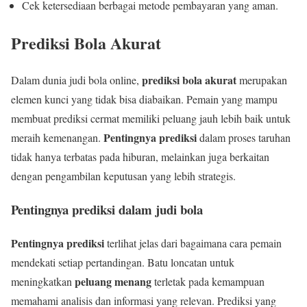
Cek ketersediaan berbagai metode pembayaran yang aman.
Prediksi Bola Akurat
prediksi bola akurat
Dalam dunia judi bola online,
merupakan
elemen kunci yang tidak bisa diabaikan. Pemain yang mampu
membuat prediksi cermat memiliki peluang jauh lebih baik untuk
Pentingnya prediksi
meraih kemenangan.
dalam proses taruhan
tidak hanya terbatas pada hiburan, melainkan juga berkaitan
dengan pengambilan keputusan yang lebih strategis.
Pentingnya prediksi dalam judi bola
Pentingnya prediksi
terlihat jelas dari bagaimana cara pemain
mendekati setiap pertandingan. Batu loncatan untuk
peluang menang
meningkatkan
terletak pada kemampuan
memahami analisis dan informasi yang relevan. Prediksi yang