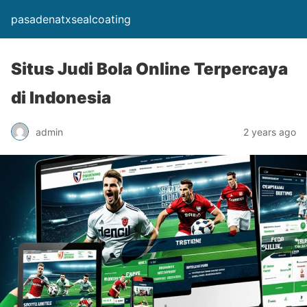
pasadenatxsealcoating
Situs Judi Bola Online Terpercaya
di Indonesia
admin
2 years ago