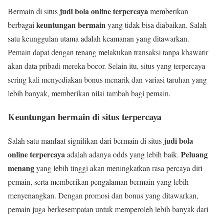
judi bola online terpercaya
Bermain di situs
memberikan
keuntungan bermain
berbagai
yang tidak bisa diabaikan. Salah
satu keunggulan utama adalah keamanan yang ditawarkan.
Pemain dapat dengan tenang melakukan transaksi tanpa khawatir
akan data pribadi mereka bocor. Selain itu, situs yang terpercaya
sering kali menyediakan bonus menarik dan variasi taruhan yang
lebih banyak, memberikan nilai tambah bagi pemain.
Keuntungan bermain di situs terpercaya
judi bola
Salah satu manfaat signifikan dari bermain di situs
online terpercaya
Peluang
adalah adanya odds yang lebih baik.
menang
yang lebih tinggi akan meningkatkan rasa percaya diri
pemain, serta memberikan pengalaman bermain yang lebih
menyenangkan. Dengan promosi dan bonus yang ditawarkan,
pemain juga berkesempatan untuk memperoleh lebih banyak dari