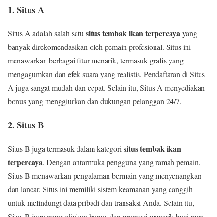
1. Situs A
situs tembak ikan terpercaya
Situs A adalah salah satu
yang
banyak direkomendasikan oleh pemain profesional. Situs ini
menawarkan berbagai fitur menarik, termasuk grafis yang
mengagumkan dan efek suara yang realistis. Pendaftaran di Situs
A juga sangat mudah dan cepat. Selain itu, Situs A menyediakan
bonus yang menggiurkan dan dukungan pelanggan 24/7.
2. Situs B
situs tembak ikan
Situs B juga termasuk dalam kategori
terpercaya
. Dengan antarmuka pengguna yang ramah pemain,
Situs B menawarkan pengalaman bermain yang menyenangkan
dan lancar. Situs ini memiliki sistem keamanan yang canggih
untuk melindungi data pribadi dan transaksi Anda. Selain itu,
Situs B juga menyediakan bonus dan promosi menarik bagi para