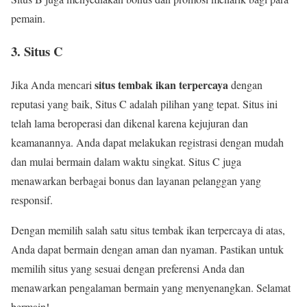
pemain.
3. Situs C
situs tembak ikan terpercaya
Jika Anda mencari
dengan
reputasi yang baik, Situs C adalah pilihan yang tepat. Situs ini
telah lama beroperasi dan dikenal karena kejujuran dan
keamanannya. Anda dapat melakukan registrasi dengan mudah
dan mulai bermain dalam waktu singkat. Situs C juga
menawarkan berbagai bonus dan layanan pelanggan yang
responsif.
Dengan memilih salah satu situs tembak ikan terpercaya di atas,
Anda dapat bermain dengan aman dan nyaman. Pastikan untuk
memilih situs yang sesuai dengan preferensi Anda dan
menawarkan pengalaman bermain yang menyenangkan. Selamat
bermain!