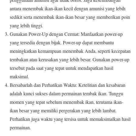
antara menembak ikan-ikan kecil dengan amunisi yang lebih
sedikit serta menembak ikan-ikan besar yang memberikan poin
yang lebih tinggi.
Gunakan Power-Up dengan Cermat: Manfaatkan power-up
yang tersedia dengan bijak. Power-up dapat membantu
meningkatkan kemampuan menembak Anda, seperti kecepatan
tembakan atau kerusakan yang lebih besar. Gunakan power-up
tersebut pada saat yang tepat untuk mendapatkan hasil
maksimal.
Bersabarlah dan Perhatikan Waktu: Ketelitian dan kesabaran
adalah kunci sukses dalam permainan tembak ikan. Tunggu
momen yang tepat sebelum menembak ikan, terutama ikan-
ikan besar yang memiliki pergerakan yang lebih lambat.
Perhatikan juga waktu yang tersisa untuk memaksimalkan hasil
permainan.