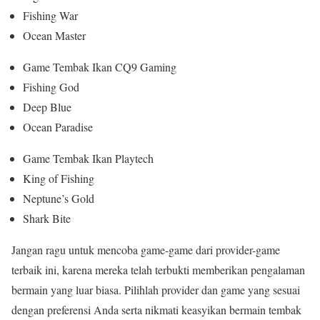
Fishing War
Ocean Master
Game Tembak Ikan CQ9 Gaming
Fishing God
Deep Blue
Ocean Paradise
Game Tembak Ikan Playtech
King of Fishing
Neptune’s Gold
Shark Bite
Jangan ragu untuk mencoba game-game dari provider-game
terbaik ini, karena mereka telah terbukti memberikan pengalaman
bermain yang luar biasa. Pilihlah provider dan game yang sesuai
dengan preferensi Anda serta nikmati keasyikan bermain tembak