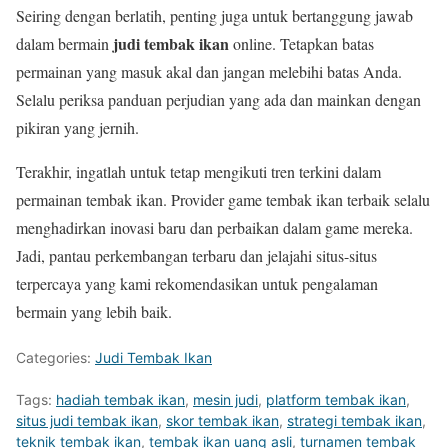
Seiring dengan berlatih, penting juga untuk bertanggung jawab
judi tembak ikan
dalam bermain
online. Tetapkan batas
permainan yang masuk akal dan jangan melebihi batas Anda.
Selalu periksa panduan perjudian yang ada dan mainkan dengan
pikiran yang jernih.
Terakhir, ingatlah untuk tetap mengikuti tren terkini dalam
permainan tembak ikan. Provider game tembak ikan terbaik selalu
menghadirkan inovasi baru dan perbaikan dalam game mereka.
Jadi, pantau perkembangan terbaru dan jelajahi situs-situs
terpercaya yang kami rekomendasikan untuk pengalaman
bermain yang lebih baik.
Categories:
Judi Tembak Ikan
Tags:
hadiah tembak ikan
,
mesin judi
,
platform tembak ikan
,
situs judi tembak ikan
,
skor tembak ikan
,
strategi tembak ikan
,
teknik tembak ikan
,
tembak ikan uang asli
,
turnamen tembak