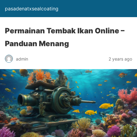
pasadenatxsealcoating
Permainan Tembak Ikan Online –
Panduan Menang
admin
2 years ago