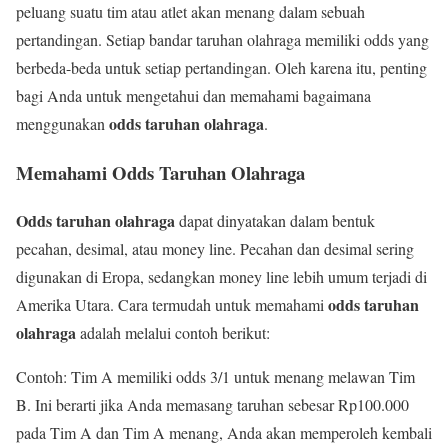
peluang suatu tim atau atlet akan menang dalam sebuah
pertandingan. Setiap bandar taruhan olahraga memiliki odds yang
berbeda-beda untuk setiap pertandingan. Oleh karena itu, penting
bagi Anda untuk mengetahui dan memahami bagaimana
odds taruhan olahraga
menggunakan
.
Memahami Odds Taruhan Olahraga
Odds taruhan olahraga
dapat dinyatakan dalam bentuk
pecahan, desimal, atau money line. Pecahan dan desimal sering
digunakan di Eropa, sedangkan money line lebih umum terjadi di
odds taruhan
Amerika Utara. Cara termudah untuk memahami
olahraga
adalah melalui contoh berikut:
Contoh: Tim A memiliki odds 3/1 untuk menang melawan Tim
B. Ini berarti jika Anda memasang taruhan sebesar Rp100.000
pada Tim A dan Tim A menang, Anda akan memperoleh kembali