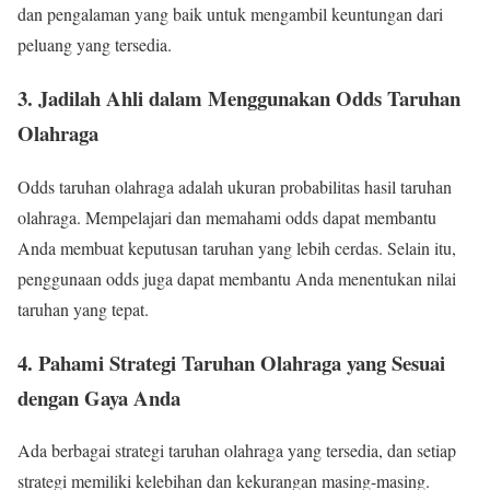
dan pengalaman yang baik untuk mengambil keuntungan dari
peluang yang tersedia.
3. Jadilah Ahli dalam Menggunakan Odds Taruhan
Olahraga
Odds taruhan olahraga adalah ukuran probabilitas hasil taruhan
olahraga. Mempelajari dan memahami odds dapat membantu
Anda membuat keputusan taruhan yang lebih cerdas. Selain itu,
penggunaan odds juga dapat membantu Anda menentukan nilai
taruhan yang tepat.
4. Pahami Strategi Taruhan Olahraga yang Sesuai
dengan Gaya Anda
Ada berbagai strategi taruhan olahraga yang tersedia, dan setiap
strategi memiliki kelebihan dan kekurangan masing-masing.