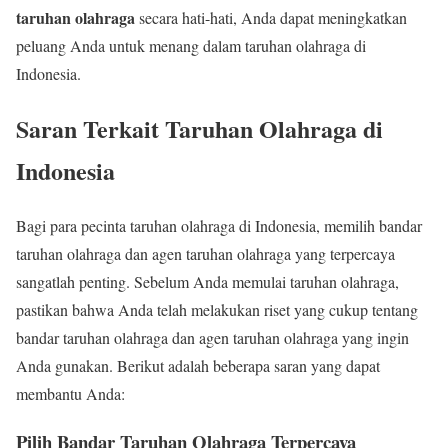
taruhan olahraga
secara hati-hati, Anda dapat meningkatkan
peluang Anda untuk menang dalam taruhan olahraga di
Indonesia.
Saran Terkait Taruhan Olahraga di
Indonesia
Bagi para pecinta taruhan olahraga di Indonesia, memilih bandar
taruhan olahraga dan agen taruhan olahraga yang terpercaya
sangatlah penting. Sebelum Anda memulai taruhan olahraga,
pastikan bahwa Anda telah melakukan riset yang cukup tentang
bandar taruhan olahraga dan agen taruhan olahraga yang ingin
Anda gunakan. Berikut adalah beberapa saran yang dapat
membantu Anda:
Pilih Bandar Taruhan Olahraga Terpercaya