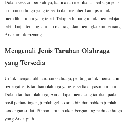
Dalam seksion berikutnya, kami akan membahas berbagai jenis
taruhan olahraga yang tersedia dan memberikan tips untuk
memilih taruhan yang tepat. Tetap terhubung untuk mempelajari
lebih lanjut tentang taruhan olahraga dan meningkatkan peluang
Anda untuk menang.
Mengenali Jenis Taruhan Olahraga
yang Tersedia
Untuk menjadi ahli taruhan olahraga, penting untuk memahami
berbagai jenis taruhan olahraga yang tersedia di pasar taruhan.
Dalam taruhan olahraga, Anda dapat memasang taruhan pada
hasil pertandingan, jumlah gol, skor akhir, dan bahkan jumlah
tendangan sudut. Pilihan taruhan akan bergantung pada olahraga
yang Anda pilih.