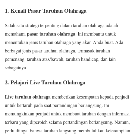
1. Kenali Pasar Taruhan Olahraga
Salah satu strategi terpenting dalam taruhan olahraga adalah
pasar taruhan olahraga
memahami
. Ini membantu untuk
menentukan jenis taruhan olahraga yang akan Anda buat. Ada
berbagai jenis pasar taruhan olahraga, termasuk taruhan
pemenang, taruhan atas/bawah, taruhan handicap, dan lain
sebagainya.
2. Pelajari Live Taruhan Olahraga
Live taruhan olahraga
memberikan kesempatan kepada penjudi
untuk bertaruh pada saat pertandingan berlangsung. Ini
memungkinkan penjudi untuk membuat taruhan dengan informasi
terbaru yang diperoleh selama pertandingan berlangsung. Namun,
perlu diingat bahwa taruhan langsung membutuhkan keterampilan