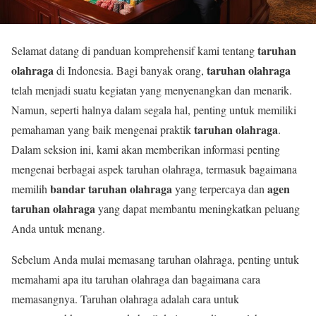
taruhan
Selamat datang di panduan komprehensif kami tentang
olahraga
taruhan olahraga
di Indonesia. Bagi banyak orang,
telah menjadi suatu kegiatan yang menyenangkan dan menarik.
Namun, seperti halnya dalam segala hal, penting untuk memiliki
taruhan olahraga
pemahaman yang baik mengenai praktik
.
Dalam seksion ini, kami akan memberikan informasi penting
mengenai berbagai aspek taruhan olahraga, termasuk bagaimana
bandar taruhan olahraga
agen
memilih
yang terpercaya dan
taruhan olahraga
yang dapat membantu meningkatkan peluang
Anda untuk menang.
Sebelum Anda mulai memasang taruhan olahraga, penting untuk
memahami apa itu taruhan olahraga dan bagaimana cara
memasangnya. Taruhan olahraga adalah cara untuk