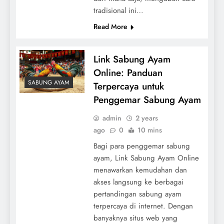
tradisional ini…
Read More
Link Sabung Ayam
Online: Panduan
SABUNG AYAM
Terpercaya untuk
Penggemar Sabung Ayam
admin
2 years
ago
0
10 mins
Bagi para penggemar sabung
ayam, Link Sabung Ayam Online
menawarkan kemudahan dan
akses langsung ke berbagai
pertandingan sabung ayam
terpercaya di internet. Dengan
banyaknya situs web yang