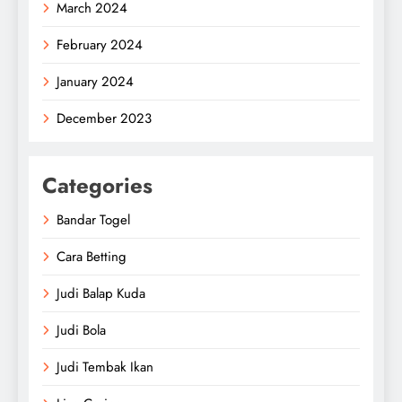
March 2024
February 2024
January 2024
December 2023
Categories
Bandar Togel
Cara Betting
Judi Balap Kuda
Judi Bola
Judi Tembak Ikan