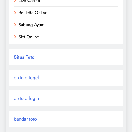
Live Casino
Roulette Online
Sabung Ayam
Slot Online
Situs Toto
olxtoto togel
olxtoto login
bandar toto