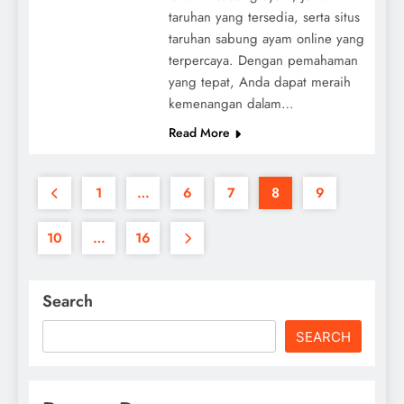
taruhan yang tersedia, serta situs
taruhan sabung ayam online yang
terpercaya. Dengan pemahaman
yang tepat, Anda dapat meraih
kemenangan dalam…
Read More
1
…
6
7
8
9
10
…
16
Search
SEARCH