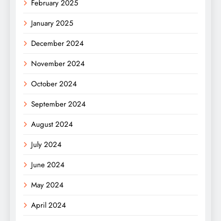
February 2025
January 2025
December 2024
November 2024
October 2024
September 2024
August 2024
July 2024
June 2024
May 2024
April 2024