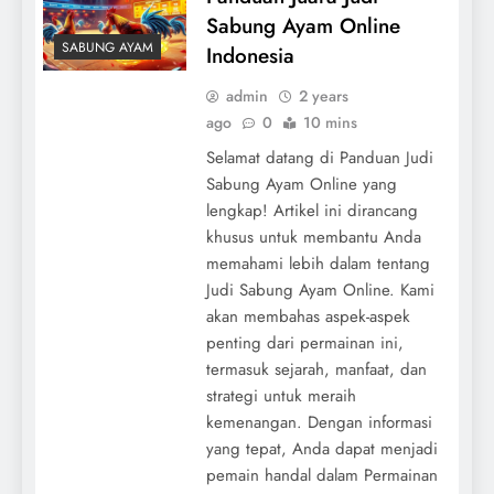
Sabung Ayam Online
SABUNG AYAM
Indonesia
admin
2 years
ago
0
10 mins
Selamat datang di Panduan Judi
Sabung Ayam Online yang
lengkap! Artikel ini dirancang
khusus untuk membantu Anda
memahami lebih dalam tentang
Judi Sabung Ayam Online. Kami
akan membahas aspek-aspek
penting dari permainan ini,
termasuk sejarah, manfaat, dan
strategi untuk meraih
kemenangan. Dengan informasi
yang tepat, Anda dapat menjadi
pemain handal dalam Permainan