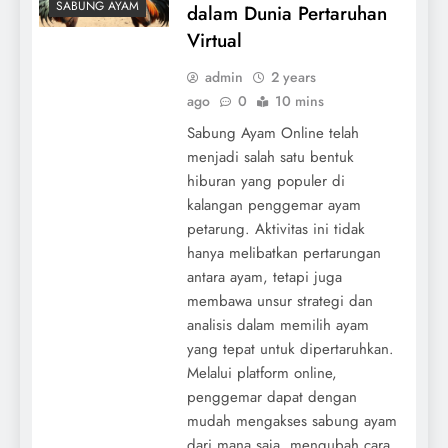
SABUNG AYAM
dalam Dunia Pertaruhan
Virtual
admin
2 years
ago
0
10 mins
Sabung Ayam Online telah
menjadi salah satu bentuk
hiburan yang populer di
kalangan penggemar ayam
petarung. Aktivitas ini tidak
hanya melibatkan pertarungan
antara ayam, tetapi juga
membawa unsur strategi dan
analisis dalam memilih ayam
yang tepat untuk dipertaruhkan.
Melalui platform online,
penggemar dapat dengan
mudah mengakses sabung ayam
dari mana saja, mengubah cara