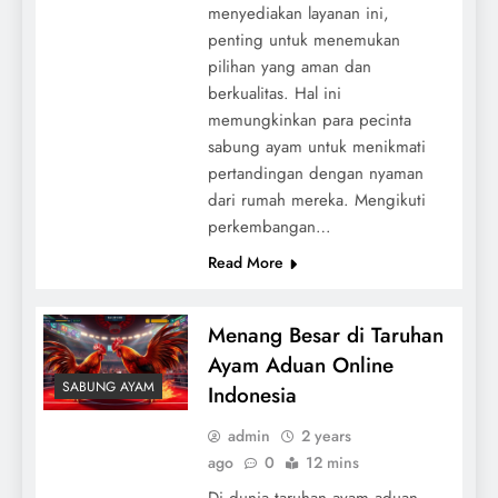
menyediakan layanan ini,
penting untuk menemukan
pilihan yang aman dan
berkualitas. Hal ini
memungkinkan para pecinta
sabung ayam untuk menikmati
pertandingan dengan nyaman
dari rumah mereka. Mengikuti
perkembangan…
Read More
Menang Besar di Taruhan
Ayam Aduan Online
SABUNG AYAM
Indonesia
admin
2 years
ago
0
12 mins
Di dunia taruhan ayam aduan