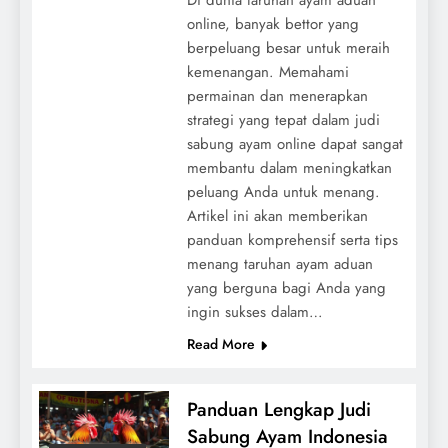
online, banyak bettor yang
berpeluang besar untuk meraih
kemenangan. Memahami
permainan dan menerapkan
strategi yang tepat dalam judi
sabung ayam online dapat sangat
membantu dalam meningkatkan
peluang Anda untuk menang.
Artikel ini akan memberikan
panduan komprehensif serta tips
menang taruhan ayam aduan
yang berguna bagi Anda yang
ingin sukses dalam…
Read More
Panduan Lengkap Judi
Sabung Ayam Indonesia