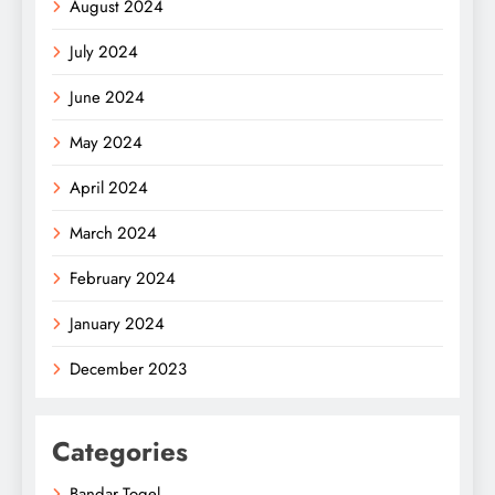
August 2024
July 2024
June 2024
May 2024
April 2024
March 2024
February 2024
January 2024
December 2023
Categories
Bandar Togel