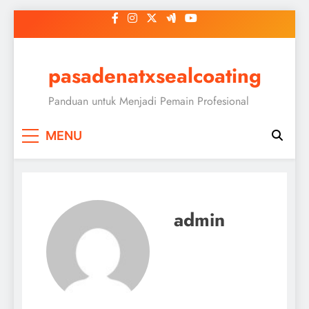
Skip
to
content
pasadenatxsealcoating
Panduan untuk Menjadi Pemain Profesional
MENU
admin