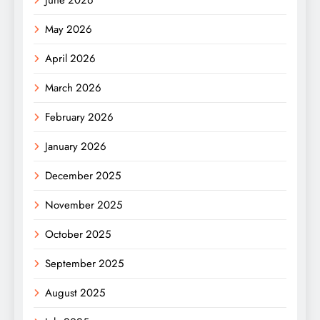
May 2026
April 2026
March 2026
February 2026
January 2026
December 2025
November 2025
October 2025
September 2025
August 2025