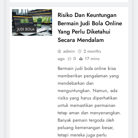
Risiko Dan Keuntungan
Bermain Judi Bola Online
JUDI BOLA
Yang Perlu Diketahui
Secara Mendalam
admin
2 months
ago
0
17 mins
Bermain judi bola online bisa
memberikan pengalaman yang
mendebarkan dan
menguntungkan. Namun, ada
risiko yang harus diperhatikan
untuk memastikan permainan
tetap aman dan menyenangkan.
Banyak pemain tergoda oleh
peluang kemenangan besar,
tetapi mereka juga perlu