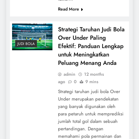
Read More
Strategi Taruhan Judi Bola
Over Under Paling
JUDI BOLA
Efektif: Panduan Lengkap
untuk Meningkatkan
Peluang Menang Anda
admin
12 months
ago
0
9 mins
Strategi taruhan judi bola Over
Under merupakan pendekatan
yang banyak digunakan oleh
para petaruh untuk memprediksi
jumlah total gol dalam sebuah
pertandingan. Dengan
memahami pola permainan dan