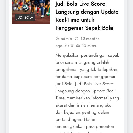
Judi Bola Live Score
Langsung dengan Update
JUDI BOLA
Real-Time untuk
Penggemar Sepak Bola
admin
12 months
ago
0
13 mins
Menyaksikan pertandingan sepak
bola secara langsung adalah
pengalaman yang tak terlupakan,
terutama bagi para penggemar
Judi Bola. Judi Bola Live Score
Langsung dengan Update Real-
Time memberikan informasi yang
akurat dan instan tentang skor
dan kejadian penting dalam
pertandingan. Hal ini
memungkinkan para penonton