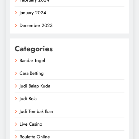
January 2024
December 2023
Categories
Bandar Togel
Cara Betting
Judi Balap Kuda
Judi Bola
Judi Tembak Ikan
Live Casino
Roulette Online