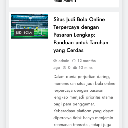
Read More
Situs Judi Bola Online
Terpercaya dengan
JUDI BOLA
Pasaran Lengkap:
Panduan untuk Taruhan
yang Cerdas
admin
12 months
ago
0
10 mins
Dalam dunia perjudian daring,
menemukan situs judi bola online
terpercaya dengan pasaran
lengkap menjadi prioritas utama
bagi para penggemar.
Keberadaan platform yang dapat
dipercaya tidak hanya menjamin
keamanan transaksi, tetapi juga