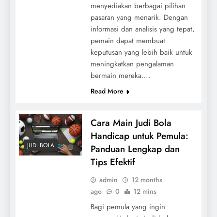
menyediakan berbagai pilihan
pasaran yang menarik. Dengan
informasi dan analisis yang tepat,
pemain dapat membuat
keputusan yang lebih baik untuk
meningkatkan pengalaman
bermain mereka….
Read More
Cara Main Judi Bola
Handicap untuk Pemula:
JUDI BOLA
Panduan Lengkap dan
Tips Efektif
admin
12 months
ago
0
12 mins
Bagi pemula yang ingin