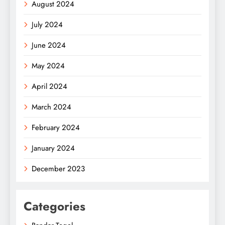
August 2024
July 2024
June 2024
May 2024
April 2024
March 2024
February 2024
January 2024
December 2023
Categories