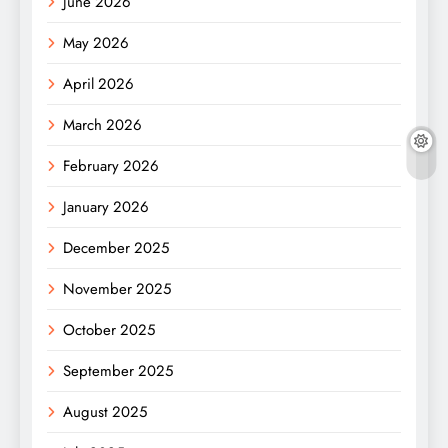
June 2026
May 2026
April 2026
March 2026
February 2026
January 2026
December 2025
November 2025
October 2025
September 2025
August 2025