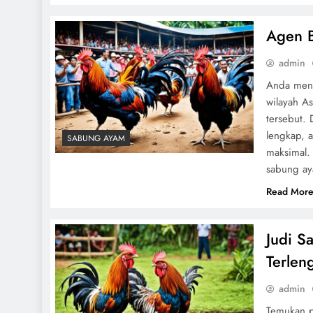
Agen B
admin
Anda menc
wilayah A
tersebut. 
lengkap, a
SABUNG AYAM
maksimal.
sabung ay
Read Mor
Judi S
Terlen
admin
Temukan p