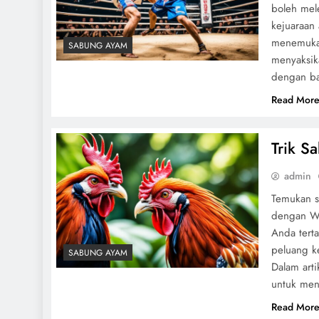
boleh mel
kejuaraan
menemukan
SABUNG AYAM
menyaksik
dengan b
Read Mor
Trik S
admin
Temukan s
dengan Wi
Anda tert
peluang k
SABUNG AYAM
Dalam arti
untuk men
Read Mor