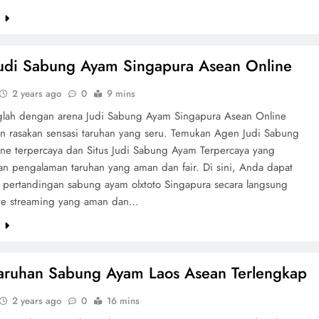
e
Judi Sabung Ayam Singapura Asean Online
2 years ago
0
9 mins
lah dengan arena Judi Sabung Ayam Singapura Asean Online
an rasakan sensasi taruhan yang seru. Temukan Agen Judi Sabung
ne terpercaya dan Situs Judi Sabung Ayam Terpercaya yang
n pengalaman taruhan yang aman dan fair. Di sini, Anda dapat
 pertandingan sabung ayam olxtoto Singapura secara langsung
ve streaming yang aman dan…
e
Taruhan Sabung Ayam Laos Asean Terlengkap
2 years ago
0
16 mins