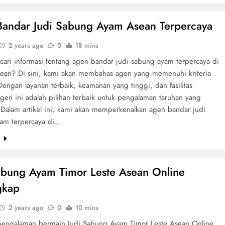
andar Judi Sabung Ayam Asean Terpercaya
2 years ago
0
18 mins
ari informasi tentang agen bandar judi sabung ayam terpercaya di
sean? Di sini, kami akan membahas agen yang memenuhi kriteria
Dengan layanan terbaik, keamanan yang tinggi, dan fasilitas
gen ini adalah pilihan terbaik untuk pengalaman taruhan yang
 Dalam artikel ini, kami akan memperkenalkan agen bandar judi
am terpercaya di…
e
abung Ayam Timor Leste Asean Online
gkap
2 years ago
0
10 mins
engalaman bermain Judi Sabung Ayam Timor Leste Asean Online