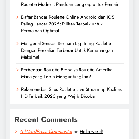
Roulette Modern: Panduan Lengkap untuk Pemain
Daftar Bandar Roulette Online Android dan iOS
Paling Lancar 2026: Pilihan Terbaik untuk
Permainan Optimal
Mengenal Sensasi Bermain Lightning Roulette
Dengan Perkalian Terbesar Untuk Kemenangan
Maksimal
Perbedaan Roulette Eropa vs Roulette Amerika:
Mana yang Lebih Menguntungkan?
Rekomendasi Situs Roulette Live Streaming Kualitas
HD Terbaik 2026 yang Wajib Dicoba
Recent Comments
A WordPress Commenter
on
Hello world!