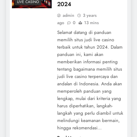
LIVE CASINO
2024
admin
3 years
ago
0
13 mins
Selamat datang di panduan
memilih situs judi live casino
terbaik untuk tahun 2024. Dalam
panduan ini, kami akan
memberikan informasi penting
tentang bagaimana memilih situs
judi live casino terpercaya dan
andalan di Indonesia. Anda akan
memperoleh panduan yang
lengkap, mulai dari kriteria yang
harus diperhatikan, langkah-
langkah yang perlu diambil untuk
melindungi keamanan bermain,
hingga rekomendasi…