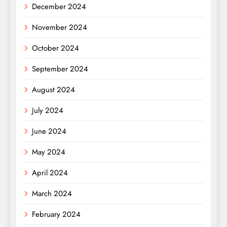
December 2024
November 2024
October 2024
September 2024
August 2024
July 2024
June 2024
May 2024
April 2024
March 2024
February 2024