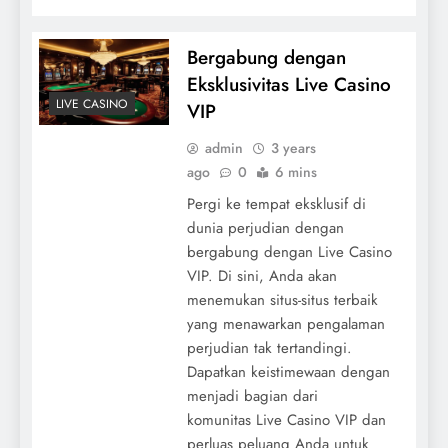
Bergabung dengan
Eksklusivitas Live Casino
LIVE CASINO
VIP
admin
3 years
ago
0
6 mins
Pergi ke tempat eksklusif di
dunia perjudian dengan
bergabung dengan Live Casino
VIP. Di sini, Anda akan
menemukan situs-situs terbaik
yang menawarkan pengalaman
perjudian tak tertandingi.
Dapatkan keistimewaan dengan
menjadi bagian dari
komunitas Live Casino VIP dan
perluas peluang Anda untuk