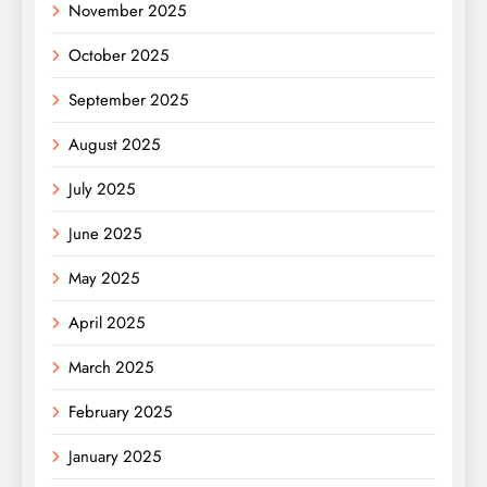
November 2025
October 2025
September 2025
August 2025
July 2025
June 2025
May 2025
April 2025
March 2025
February 2025
January 2025