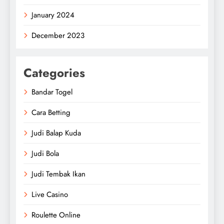
January 2024
December 2023
Categories
Bandar Togel
Cara Betting
Judi Balap Kuda
Judi Bola
Judi Tembak Ikan
Live Casino
Roulette Online