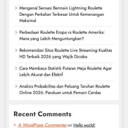
Mengenal Sensasi Bermain Lightning Roulette
Dengan Perkalian Terbesar Untuk Kemenangan
Maksimal
Perbedaan Roulette Eropa vs Roulette Amerika:
Mana yang Lebih Menguntungkan?
Rekomendasi Situs Roulette Live Streaming Kualitas
HD Terbaik 2026 yang Wajib Dicoba
Cara Membaca Statistik Putaran Meja Roulette Agar
Lebih Akurat dan Efektif
Analisis Probabilitas dan Peluang Taruhan Roulette
Online 2026: Panduan untuk Pemain Cerdas
Recent Comments
A WordPress Commenter
on
Hello world!