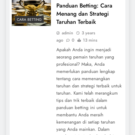
Panduan Betting: Cara
Menang dan Strategi
CARA BETTING
Taruhan Terbaik
admin
3 years
ago
0
13 mins
Apakah Anda ingin menjadi
seorang pemain taruhan yang
profesional? Maka, Anda
memerlukan panduan lengkap
tentang cara memenangkan
taruhan dan strategi terbaik untuk
taruhan. Kami telah merangkum
tips dan trik terbaik dalam
panduan betting ini untuk
membantu Anda meraih
kemenangan di setiap taruhan
yang Anda mainkan. Dalam