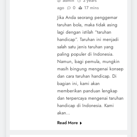
admin
3 years
ago
0
17 mins
Jika Anda seorang penggemar
taruhan bola, maka tidak asing
lagi dengan istilah “taruhan
handicap”. Taruhan ini menjadi
salah satu jenis taruhan yang
paling populer di Indonesia.
Namun, bagi pemula, mungkin
masih bingung mengenai konsep
dan cara taruhan handicap. Di
bagian ini, kami akan
memberikan panduan lengkap
dan terpercaya mengenai taruhan
handicap di Indonesia. Kami
akan…
Read More